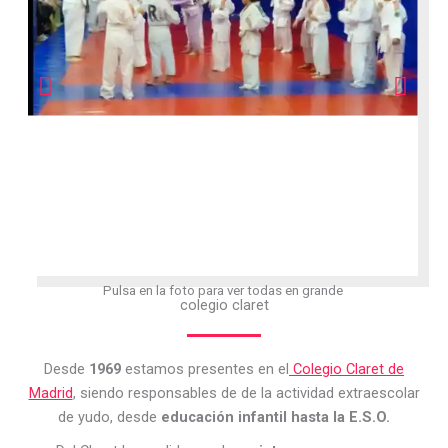
Pulsa en la foto para ver todas en grande
colegio claret
Desde
1969
estamos presentes en el
Colegio Claret de
Madrid
, siendo responsables de de la actividad extraescolar
de yudo, desde
educación infantil hasta la E.S.O.