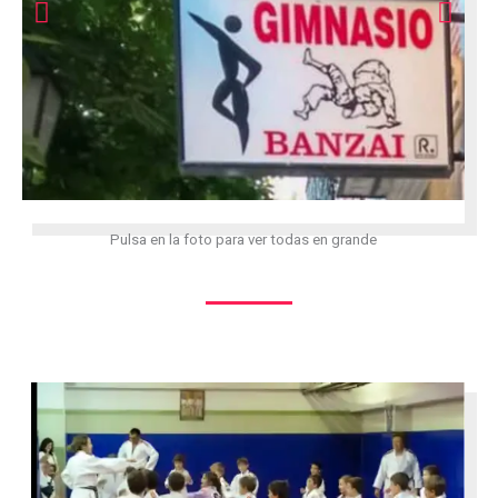
Pulsa en la foto para ver todas en grande