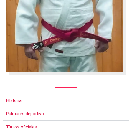
HIstoria
Palmarés deportivo
Títulos oficiales