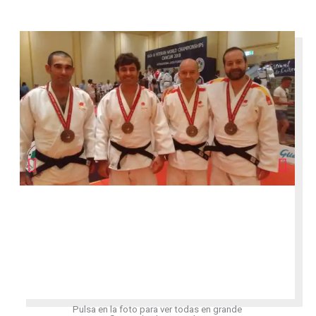
Pulsa en la foto para ver todas en grande