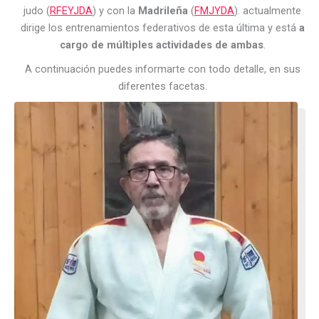
judo (
RFEYJDA
) y con la
Madrileña
(
FMJYDA
). actualmente
dirige los entrenamientos federativos de esta última y está
a
cargo de múltiples actividades de ambas
.
A continuación puedes informarte con todo detalle, en sus
diferentes facetas.