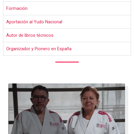
Formación
Aportación al Yudo Nacional
Autor de libros técnicos
Organizador y Pionero en España