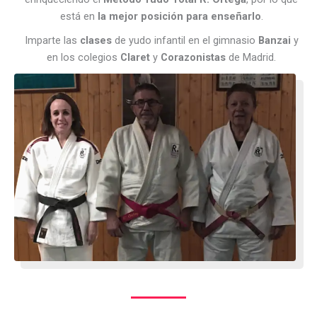
está en
la mejor posición para enseñarlo
.
Imparte las
clases
de yudo infantil en el gimnasio
Banzai
y
en los colegios
Claret
y
Corazonistas
de Madrid.