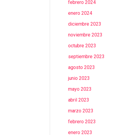
febrero 2024
enero 2024
diciembre 2023
noviembre 2023
octubre 2023
septiembre 2023
agosto 2023
junio 2023
mayo 2023
abril 2023
marzo 2023
febrero 2023
enero 2023