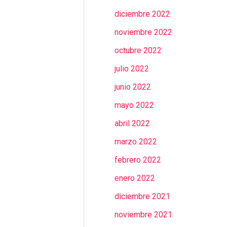
diciembre 2022
noviembre 2022
octubre 2022
julio 2022
junio 2022
mayo 2022
abril 2022
marzo 2022
febrero 2022
enero 2022
diciembre 2021
noviembre 2021