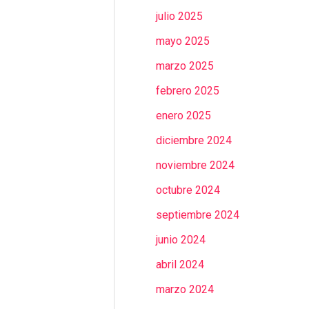
julio 2025
mayo 2025
marzo 2025
febrero 2025
enero 2025
diciembre 2024
noviembre 2024
octubre 2024
septiembre 2024
junio 2024
abril 2024
marzo 2024