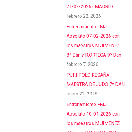
21-02-2026» MADRID
febrero 22, 2026
Entrenamiento FMJ
Absoluto 07-02-2026 con
los maestros M.JIMENEZ
8º Dan y R.ORTEGA 9º Dan
febrero 7, 2026
PURI POLO REGAÑA
MAESTRA DE JUDO 7º DAN
enero 22, 2026
Entrenamiento FMJ
Absoluto 10-01-2026 con
los maestros M.JIMENEZ