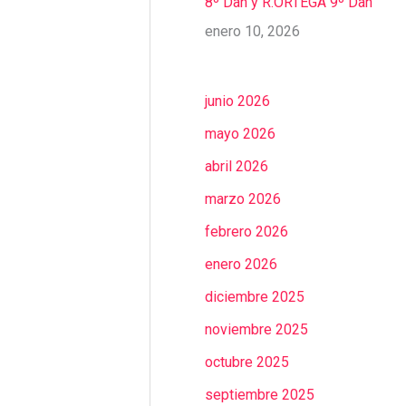
8º Dan y R.ORTEGA 9º Dan
enero 10, 2026
junio 2026
mayo 2026
abril 2026
marzo 2026
febrero 2026
enero 2026
diciembre 2025
noviembre 2025
octubre 2025
septiembre 2025