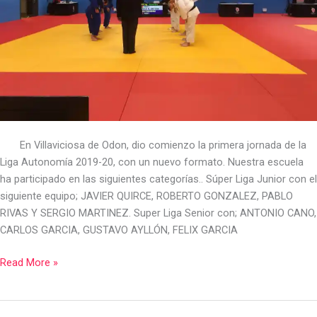
En Villaviciosa de Odon, dio comienzo la primera jornada de la
Liga Autonomía 2019-20, con un nuevo formato. Nuestra escuela
ha participado en las siguientes categorías.. Súper Liga Junior con el
siguiente equipo; JAVIER QUIRCE, ROBERTO GONZALEZ, PABLO
RIVAS Y SERGIO MARTINEZ. Super Liga Senior con; ANTONIO CANO,
CARLOS GARCIA, GUSTAVO AYLLÓN, FELIX GARCIA
Read More »