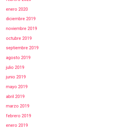
enero 2020
diciembre 2019
noviembre 2019
octubre 2019
septiembre 2019
agosto 2019
julio 2019
junio 2019
mayo 2019
abril 2019
marzo 2019
febrero 2019
enero 2019