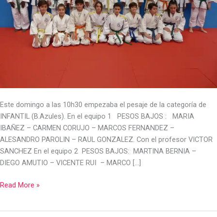
Este domingo a las 10h30 empezaba el pesaje de la categoría de
INFANTIL (B.Azules). En el equipo 1 PESOS BAJOS : MARIA
IBAÑEZ – CARMEN CORUJO – MARCOS FERNANDEZ –
ALESANDRO PAROLIN – RAUL GONZALEZ. Con el profesor VICTOR
SANCHEZ En el equipo 2 PESOS BAJOS: MARTINA BERNIA –
DIEGO AMUTIO – VICENTE RUI – MARCO […]
Read More »