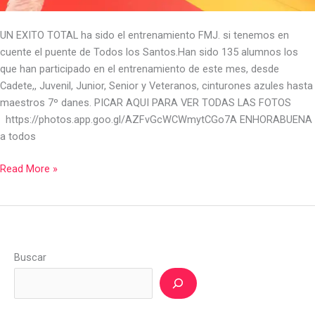
UN EXITO TOTAL ha sido el entrenamiento FMJ. si tenemos en
cuente el puente de Todos los Santos.Han sido 135 alumnos los
que han participado en el entrenamiento de este mes, desde
Cadete,, Juvenil, Junior, Senior y Veteranos, cinturones azules hasta
maestros 7º danes. PICAR AQUI PARA VER TODAS LAS FOTOS
https://photos.app.goo.gl/AZFvGcWCWmytCGo7A ENHORABUENA
a todos
Read More »
Buscar