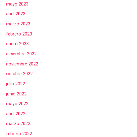
mayo 2023
abril 2023
marzo 2023
febrero 2023
enero 2023
diciembre 2022
noviembre 2022
octubre 2022
julio 2022
junio 2022
mayo 2022
abril 2022
marzo 2022
febrero 2022