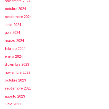
noviembre 2024
octubre 2024
septiembre 2024
junio 2024
abril 2024
marzo 2024
febrero 2024
enero 2024
diciembre 2023
noviembre 2023
octubre 2023
septiembre 2023
agosto 2023
junio 2023