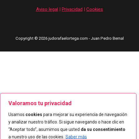
Aviso legal
|
Privacidad
|
Cookies
Copyright © 2026 judorafaelortega.com - Juan Pedro Bernal
Valoramos tu privacidad
Usamos
cookies
para mejorar su experiencia de navegación
y analizar nuestro tráfico. Si sigue navegando o hace clic en
“Aceptar todo”, asumimos que usted
da su consentimiento
a nuestro uso de las cookies.
Saber más