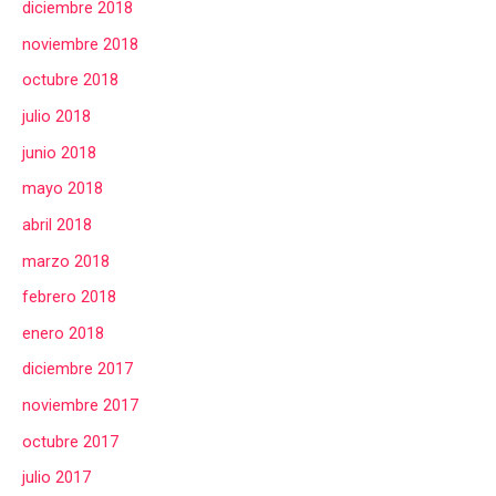
diciembre 2018
noviembre 2018
octubre 2018
julio 2018
junio 2018
mayo 2018
abril 2018
marzo 2018
febrero 2018
enero 2018
diciembre 2017
noviembre 2017
octubre 2017
julio 2017