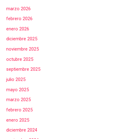
marzo 2026
febrero 2026
enero 2026
diciembre 2025
noviembre 2025
octubre 2025
septiembre 2025
julio 2025
mayo 2025
marzo 2025
febrero 2025
enero 2025
diciembre 2024