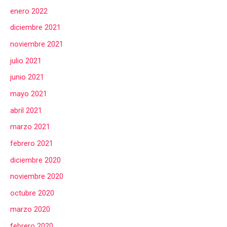
enero 2022
diciembre 2021
noviembre 2021
julio 2021
junio 2021
mayo 2021
abril 2021
marzo 2021
febrero 2021
diciembre 2020
noviembre 2020
octubre 2020
marzo 2020
febrero 2020