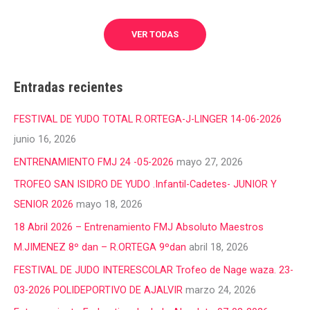
VER TODAS
Entradas recientes
FESTIVAL DE YUDO TOTAL R.ORTEGA-J-LINGER 14-06-2026
junio 16, 2026
ENTRENAMIENTO FMJ 24 -05-2026
mayo 27, 2026
TROFEO SAN ISIDRO DE YUDO .Infantil-Cadetes- JUNIOR Y
SENIOR 2026
mayo 18, 2026
18 Abril 2026 – Entrenamiento FMJ Absoluto Maestros
M.JIMENEZ 8º dan – R.ORTEGA 9ºdan
abril 18, 2026
FESTIVAL DE JUDO INTERESCOLAR Trofeo de Nage waza. 23-
03-2026 POLIDEPORTIVO DE AJALVIR
marzo 24, 2026