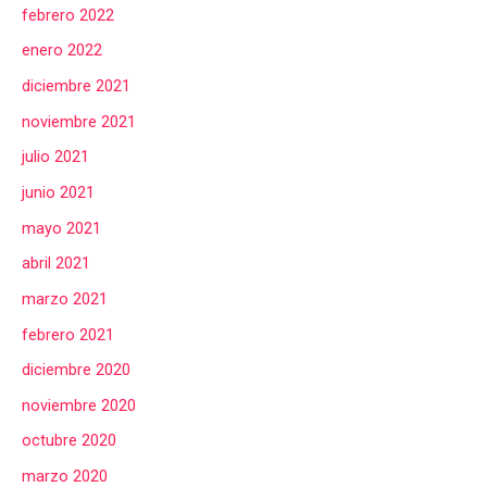
febrero 2022
enero 2022
diciembre 2021
noviembre 2021
julio 2021
junio 2021
mayo 2021
abril 2021
marzo 2021
febrero 2021
diciembre 2020
noviembre 2020
octubre 2020
marzo 2020