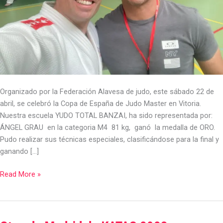
Organizado por la Federación Alavesa de judo, este sábado 22 de
abril, se celebró la Copa de España de Judo Master en Vitoria.
Nuestra escuela YUDO TOTAL BANZAI, ha sido representada por:
ÁNGEL GRAU en la categoria M4 81 kg, ganó la medalla de ORO.
Pudo realizar sus técnicas especiales, clasificándose para la final y
ganando […]
Read More »