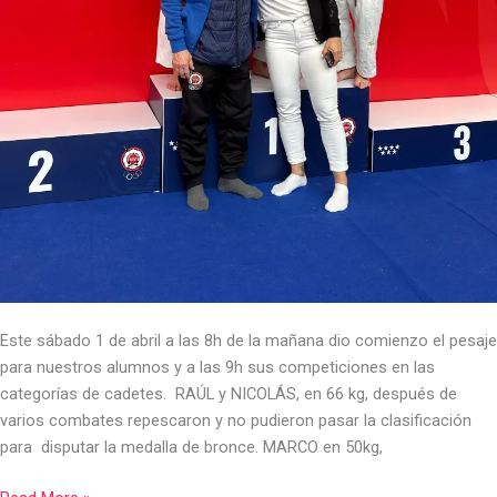
Este sábado 1 de abril a las 8h de la mañana dio comienzo el pesaje
para nuestros alumnos y a las 9h sus competiciones en las
categorías de cadetes. RAÚL y NICOLÁS, en 66 kg, después de
varios combates repescaron y no pudieron pasar la clasificación
para disputar la medalla de bronce. MARCO en 50kg,