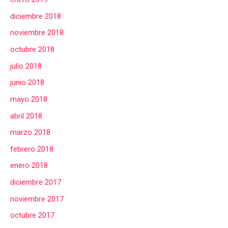
diciembre 2018
noviembre 2018
octubre 2018
julio 2018
junio 2018
mayo 2018
abril 2018
marzo 2018
febrero 2018
enero 2018
diciembre 2017
noviembre 2017
octubre 2017