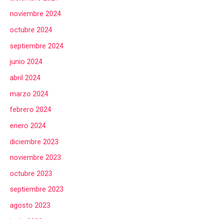
noviembre 2024
octubre 2024
septiembre 2024
junio 2024
abril 2024
marzo 2024
febrero 2024
enero 2024
diciembre 2023
noviembre 2023
octubre 2023
septiembre 2023
agosto 2023