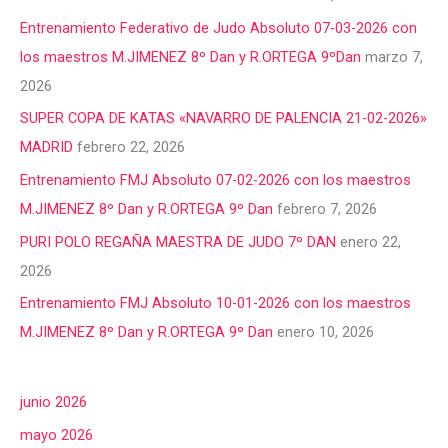
Entrenamiento Federativo de Judo Absoluto 07-03-2026 con
los maestros M.JIMENEZ 8º Dan y R.ORTEGA 9ºDan
marzo 7,
2026
SUPER COPA DE KATAS «NAVARRO DE PALENCIA 21-02-2026»
MADRID
febrero 22, 2026
Entrenamiento FMJ Absoluto 07-02-2026 con los maestros
M.JIMENEZ 8º Dan y R.ORTEGA 9º Dan
febrero 7, 2026
PURI POLO REGAÑA MAESTRA DE JUDO 7º DAN
enero 22,
2026
Entrenamiento FMJ Absoluto 10-01-2026 con los maestros
M.JIMENEZ 8º Dan y R.ORTEGA 9º Dan
enero 10, 2026
junio 2026
mayo 2026