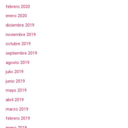
febrero 2020
enero 2020
diciembre 2019
noviembre 2019
octubre 2019
septiembre 2019
agosto 2019
julio 2019
junio 2019
mayo 2019
abril 2019
marzo 2019
febrero 2019
enero 2019