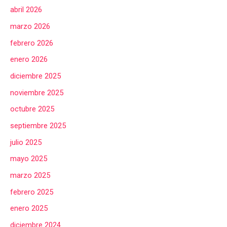
abril 2026
marzo 2026
febrero 2026
enero 2026
diciembre 2025
noviembre 2025
octubre 2025
septiembre 2025
julio 2025
mayo 2025
marzo 2025
febrero 2025
enero 2025
diciembre 2024