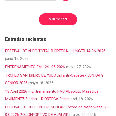
VER TODAS
Entradas recientes
FESTIVAL DE YUDO TOTAL R.ORTEGA-J-LINGER 14-06-2026
junio 16, 2026
ENTRENAMIENTO FMJ 24 -05-2026
mayo 27, 2026
TROFEO SAN ISIDRO DE YUDO .Infantil-Cadetes- JUNIOR Y
SENIOR 2026
mayo 18, 2026
18 Abril 2026 – Entrenamiento FMJ Absoluto Maestros
M.JIMENEZ 8º dan – R.ORTEGA 9ºdan
abril 18, 2026
FESTIVAL DE JUDO INTERESCOLAR Trofeo de Nage waza. 23-
03-2026 POLIDEPORTIVO DE AJALVIR
marzo 24, 2026