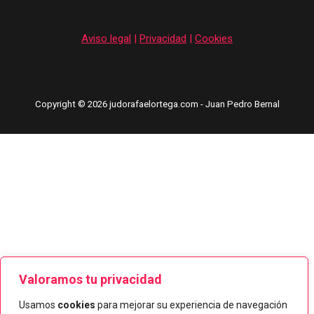
Aviso legal
|
Privacidad
|
Cookies
Copyright © 2026 judorafaelortega.com - Juan Pedro Bernal
Valoramos tu privacidad
Usamos
cookies
para mejorar su experiencia de navegación