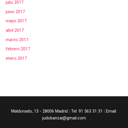
julio 2017
junio 2017
mayo 2017
abril 2017
marzo 2017
febrero 2017
enero 2017
Maldonado, 13 - 28006 Madrid
|
Tel: 91 563 31 31
|
Email:
judobanzai@gmail.com