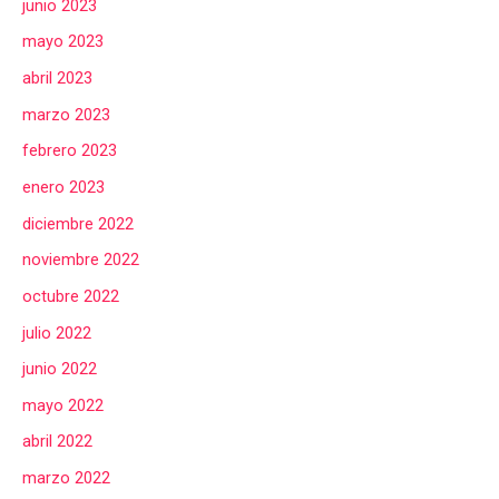
junio 2023
mayo 2023
abril 2023
marzo 2023
febrero 2023
enero 2023
diciembre 2022
noviembre 2022
octubre 2022
julio 2022
junio 2022
mayo 2022
abril 2022
marzo 2022