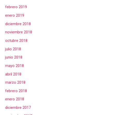
febrero 2019
enero 2019
diciembre 2018
noviembre 2018
octubre 2018
julio 2018
junio 2018
mayo 2018
abril 2018
marzo 2018
febrero 2018
enero 2018
diciembre 2017