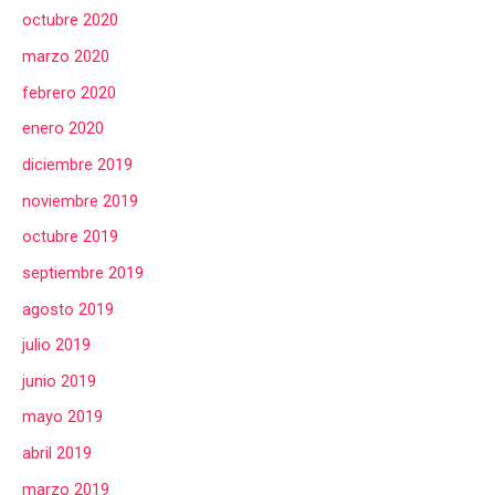
octubre 2020
marzo 2020
febrero 2020
enero 2020
diciembre 2019
noviembre 2019
octubre 2019
septiembre 2019
agosto 2019
julio 2019
junio 2019
mayo 2019
abril 2019
marzo 2019