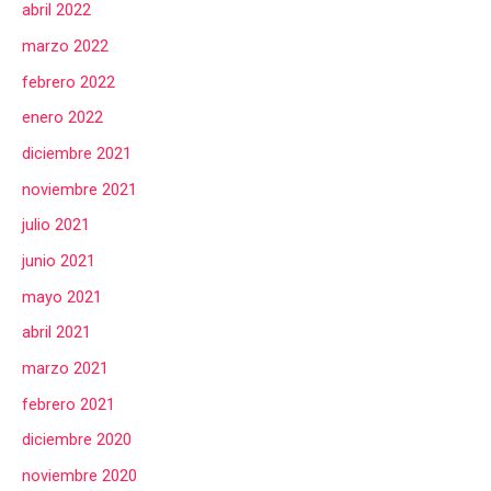
abril 2022
marzo 2022
febrero 2022
enero 2022
diciembre 2021
noviembre 2021
julio 2021
junio 2021
mayo 2021
abril 2021
marzo 2021
febrero 2021
diciembre 2020
noviembre 2020