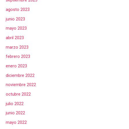
septiembre 2023
agosto 2023
junio 2023
mayo 2023
abril 2023
marzo 2023
febrero 2023
enero 2023
diciembre 2022
noviembre 2022
octubre 2022
julio 2022
junio 2022
mayo 2022