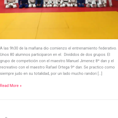
A las 9h30 de la mañana dio comienzo el entrenamiento federativo.
Unos 80 alumnos participaron en el. Divididos de dos grupos. El
grupo de competición con el maestro Manuel Jimenez 8º dan y el
recreativo con el maestro Rafael Ortega 9º dan. Se practico como
siempre judo en su totalidad, por un lado mucho randori […]
Read More »