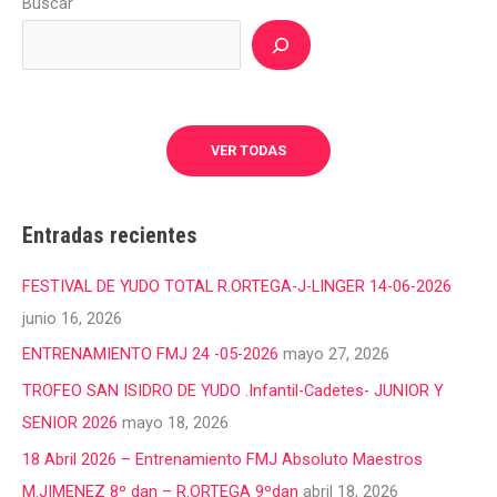
Buscar
VER TODAS
Entradas recientes
FESTIVAL DE YUDO TOTAL R.ORTEGA-J-LINGER 14-06-2026
junio 16, 2026
ENTRENAMIENTO FMJ 24 -05-2026
mayo 27, 2026
TROFEO SAN ISIDRO DE YUDO .Infantil-Cadetes- JUNIOR Y
SENIOR 2026
mayo 18, 2026
18 Abril 2026 – Entrenamiento FMJ Absoluto Maestros
M.JIMENEZ 8º dan – R.ORTEGA 9ºdan
abril 18, 2026