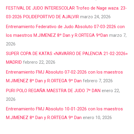
FESTIVAL DE JUDO INTERESCOLAR Trofeo de Nage waza. 23-
03-2026 POLIDEPORTIVO DE AJALVIR
marzo 24, 2026
Entrenamiento Federativo de Judo Absoluto 07-03-2026 con
los maestros M.JIMENEZ 8º Dan y R.ORTEGA 9ºDan
marzo 7,
2026
SUPER COPA DE KATAS «NAVARRO DE PALENCIA 21-02-2026»
MADRID
febrero 22, 2026
Entrenamiento FMJ Absoluto 07-02-2026 con los maestros
M.JIMENEZ 8º Dan y R.ORTEGA 9º Dan
febrero 7, 2026
PURI POLO REGAÑA MAESTRA DE JUDO 7º DAN
enero 22,
2026
Entrenamiento FMJ Absoluto 10-01-2026 con los maestros
M.JIMENEZ 8º Dan y R.ORTEGA 9º Dan
enero 10, 2026