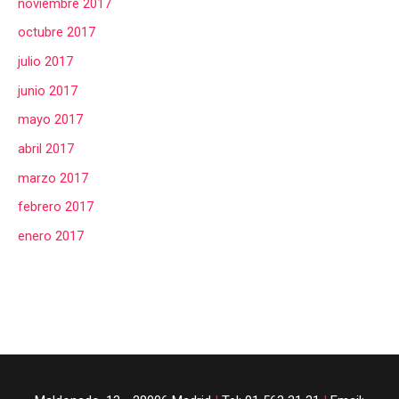
noviembre 2017
octubre 2017
julio 2017
junio 2017
mayo 2017
abril 2017
marzo 2017
febrero 2017
enero 2017