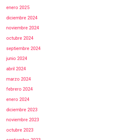
enero 2025
diciembre 2024
noviembre 2024
octubre 2024
septiembre 2024
junio 2024
abril 2024
marzo 2024
febrero 2024
enero 2024
diciembre 2023
noviembre 2023
octubre 2023