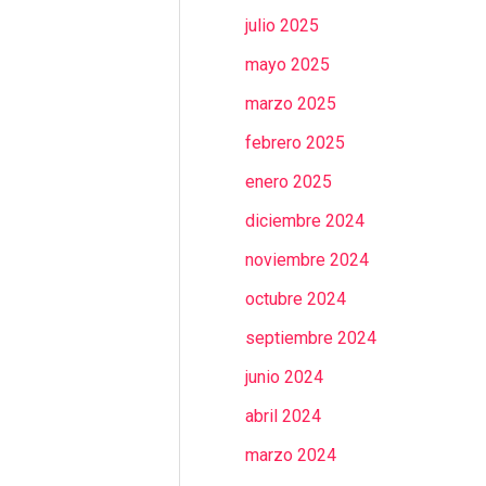
julio 2025
mayo 2025
marzo 2025
febrero 2025
enero 2025
diciembre 2024
noviembre 2024
octubre 2024
septiembre 2024
junio 2024
abril 2024
marzo 2024