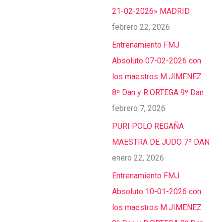
21-02-2026» MADRID
febrero 22, 2026
Entrenamiento FMJ
Absoluto 07-02-2026 con
los maestros M.JIMENEZ
8º Dan y R.ORTEGA 9º Dan
febrero 7, 2026
PURI POLO REGAÑA
MAESTRA DE JUDO 7º DAN
enero 22, 2026
Entrenamiento FMJ
Absoluto 10-01-2026 con
los maestros M.JIMENEZ