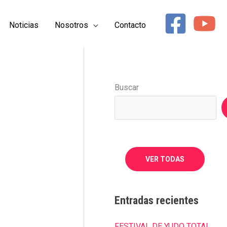
Noticias
Nosotros
Contacto
Buscar
VER TODAS
Entradas recientes
FESTIVAL DE YUDO TOTAL