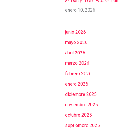
8º Dan y R.ORTEGA 9º Dan
enero 10, 2026
junio 2026
mayo 2026
abril 2026
marzo 2026
febrero 2026
enero 2026
diciembre 2025
noviembre 2025
octubre 2025
septiembre 2025