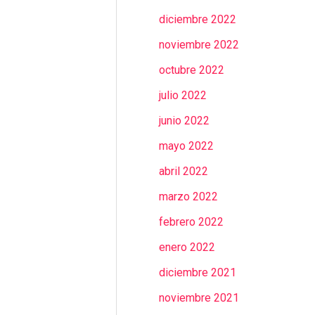
diciembre 2022
noviembre 2022
octubre 2022
julio 2022
junio 2022
mayo 2022
abril 2022
marzo 2022
febrero 2022
enero 2022
diciembre 2021
noviembre 2021