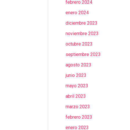
febrero 2024
enero 2024
diciembre 2023
noviembre 2023
octubre 2023
septiembre 2023
agosto 2023
junio 2023
mayo 2023
abril 2023
marzo 2023
febrero 2023
enero 2023