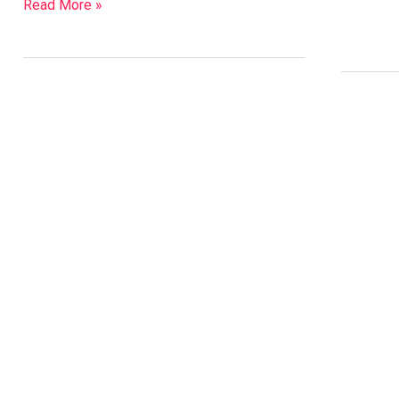
Read More »