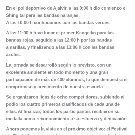
En el polideportivo de Ajalvir, a las 9:00 h dio comienzo el
Shingitai para las bandas naranjas.
A las 10:00 h continuamos con las bandas verdes.
A las 11:00 h tuvo lugar el primer Kangeiko para las
bandas rojas, seguido a las 12:00 h por las bandas
amarillas, y finalizando a las 13:00 h con las bandas
azules.
La jornada se desarrolló según lo previsto, con un
excelente ambiente en todo momento y una gran
participación de más de 400 alumnos, lo que demuestra el
compromiso y crecimiento de nuestra escuela.
Se organizaron ligas de ocho competidores, subiendo al
podio los cuatro primeros clasificados de cada una de
ellas. Al finalizar, todos los participantes recibieron su
medalla como reconocimiento a su esfuerzo y dedicación.
Ahora ponemos la vista en el próximo objetivo: el Festival