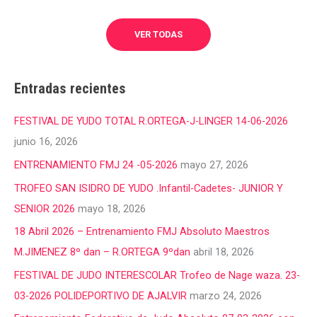
VER TODAS
Entradas recientes
FESTIVAL DE YUDO TOTAL R.ORTEGA-J-LINGER 14-06-2026
junio 16, 2026
ENTRENAMIENTO FMJ 24 -05-2026
mayo 27, 2026
TROFEO SAN ISIDRO DE YUDO .Infantil-Cadetes- JUNIOR Y
SENIOR 2026
mayo 18, 2026
18 Abril 2026 – Entrenamiento FMJ Absoluto Maestros
M.JIMENEZ 8º dan – R.ORTEGA 9ºdan
abril 18, 2026
FESTIVAL DE JUDO INTERESCOLAR Trofeo de Nage waza. 23-
03-2026 POLIDEPORTIVO DE AJALVIR
marzo 24, 2026