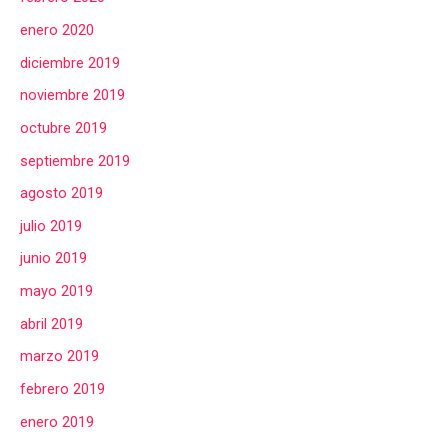
enero 2020
diciembre 2019
noviembre 2019
octubre 2019
septiembre 2019
agosto 2019
julio 2019
junio 2019
mayo 2019
abril 2019
marzo 2019
febrero 2019
enero 2019