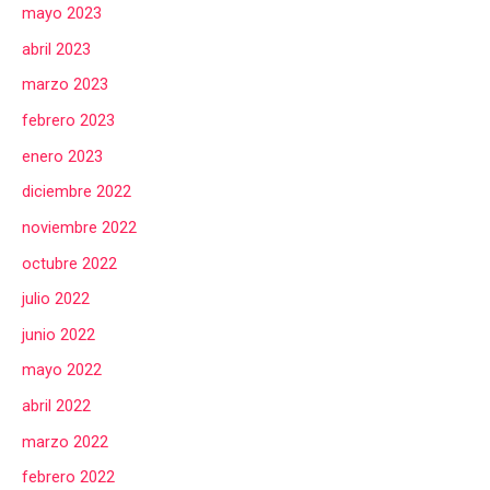
mayo 2023
abril 2023
marzo 2023
febrero 2023
enero 2023
diciembre 2022
noviembre 2022
octubre 2022
julio 2022
junio 2022
mayo 2022
abril 2022
marzo 2022
febrero 2022