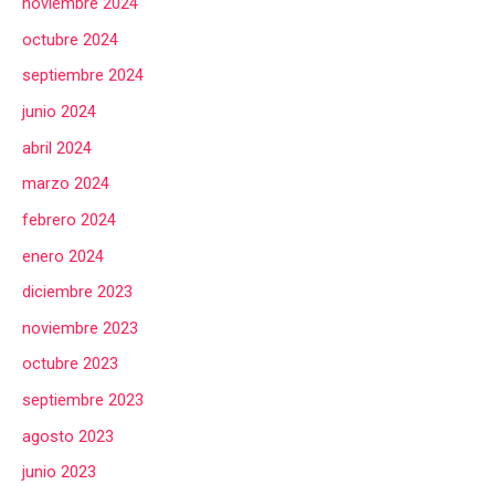
noviembre 2024
octubre 2024
septiembre 2024
junio 2024
abril 2024
marzo 2024
febrero 2024
enero 2024
diciembre 2023
noviembre 2023
octubre 2023
septiembre 2023
agosto 2023
junio 2023