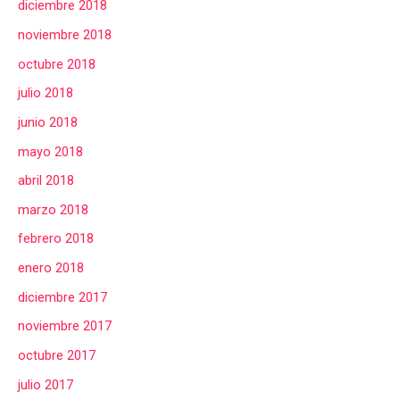
diciembre 2018
noviembre 2018
octubre 2018
julio 2018
junio 2018
mayo 2018
abril 2018
marzo 2018
febrero 2018
enero 2018
diciembre 2017
noviembre 2017
octubre 2017
julio 2017