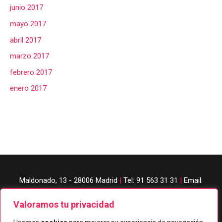
junio 2017
mayo 2017
abril 2017
marzo 2017
febrero 2017
enero 2017
Maldonado, 13 - 28006 Madrid
|
Tel: 91 563 31 31
|
Email:
judobanzai@gmail.com
Valoramos tu privacidad