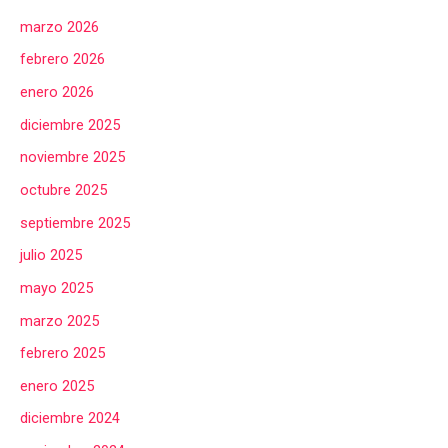
marzo 2026
febrero 2026
enero 2026
diciembre 2025
noviembre 2025
octubre 2025
septiembre 2025
julio 2025
mayo 2025
marzo 2025
febrero 2025
enero 2025
diciembre 2024