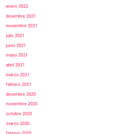
enero 2022
diciembre 2021
noviembre 2021
julio 2021
junio 2021
mayo 2021
abril 2021
marzo 2021
febrero 2021
diciembre 2020
noviembre 2020
octubre 2020
marzo 2020
febrero 2020