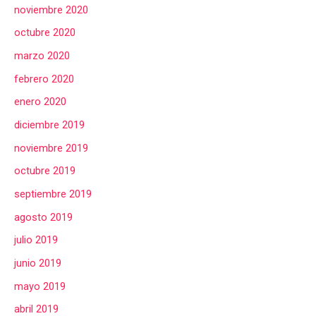
noviembre 2020
octubre 2020
marzo 2020
febrero 2020
enero 2020
diciembre 2019
noviembre 2019
octubre 2019
septiembre 2019
agosto 2019
julio 2019
junio 2019
mayo 2019
abril 2019