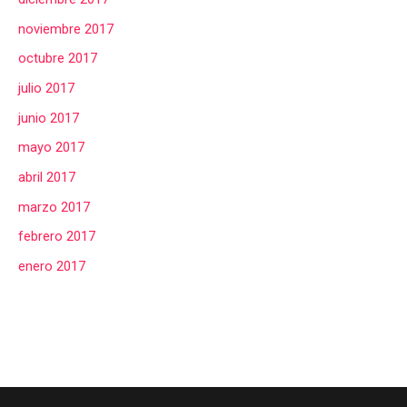
noviembre 2017
octubre 2017
julio 2017
junio 2017
mayo 2017
abril 2017
marzo 2017
febrero 2017
enero 2017