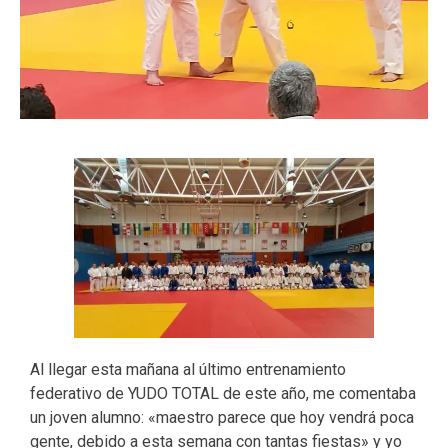
Al llegar esta mañana al último entrenamiento
federativo de YUDO TOTAL de este año, me comentaba
un joven alumno: «maestro parece que hoy vendrá poca
gente, debido a esta semana con tantas fiestas» y yo