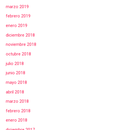
marzo 2019
febrero 2019
enero 2019
diciembre 2018
noviembre 2018
octubre 2018
julio 2018
junio 2018
mayo 2018
abril 2018
marzo 2018
febrero 2018
enero 2018
diciembre 2017