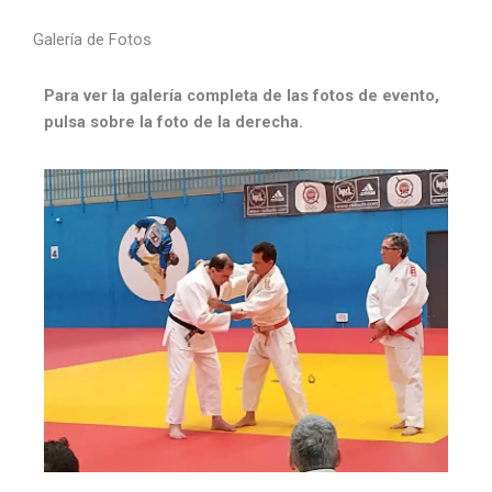
Galería de Fotos
Para ver la galería completa de las fotos de evento,
pulsa sobre la foto de la derecha.