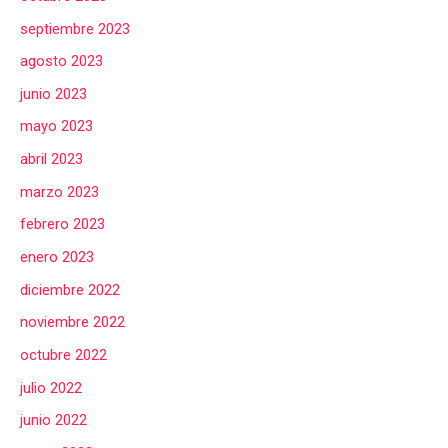
septiembre 2023
agosto 2023
junio 2023
mayo 2023
abril 2023
marzo 2023
febrero 2023
enero 2023
diciembre 2022
noviembre 2022
octubre 2022
julio 2022
junio 2022