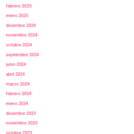
febrero 2025
enero 2025
diciembre 2024
noviembre 2024
octubre 2024
septiembre 2024
junio 2024
abril 2024
marzo 2024
febrero 2024
enero 2024
diciembre 2023
noviembre 2023
octubre 2023