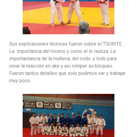
Sus explicaciones técnicas fueron sobre el TSURITE .
La importancia del mismo y como el lo realiza. La
importantancia de la muñeca, del codo. y todo para
crear la reacción en uke y asi romper su bloqueo.
Fueron tantos detalles que solo pudimos ver y trabajar
muy poco.