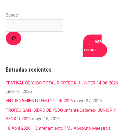
Buscar
VER
TODAS
Entradas recientes
FESTIVAL DE YUDO TOTAL R.ORTEGA-J-LINGER 14-06-2026
junio 16, 2026
ENTRENAMIENTO FMJ 24 -05-2026
mayo 27, 2026
TROFEO SAN ISIDRO DE YUDO .Infantil-Cadetes- JUNIOR Y
SENIOR 2026
mayo 18, 2026
18 Abril 2026 – Entrenamiento FMJ Absoluto Maestros