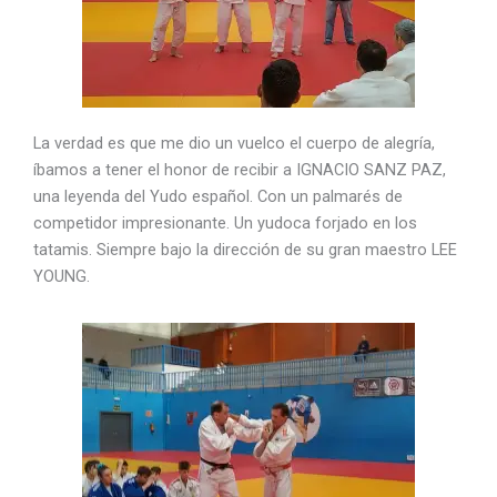
La verdad es que me dio un vuelco el cuerpo de alegría,
íbamos a tener el honor de recibir a IGNACIO SANZ PAZ,
una leyenda del Yudo español. Con un palmarés de
competidor impresionante. Un yudoca forjado en los
tatamis. Siempre bajo la dirección de su gran maestro LEE
YOUNG.