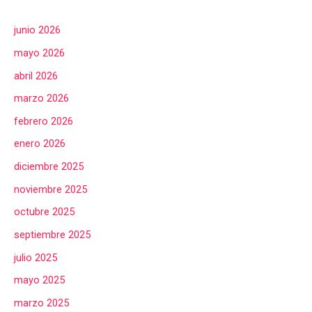
junio 2026
mayo 2026
abril 2026
marzo 2026
febrero 2026
enero 2026
diciembre 2025
noviembre 2025
octubre 2025
septiembre 2025
julio 2025
mayo 2025
marzo 2025