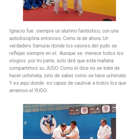
Ignacio fue siempre un alumno fantástico, con una
autodisciplina entonces. Como la de ahora. Un
verdadero Samurai donde los valores del yudo se
reflejan siempre en el. Aunque se merece todos los
elogios por mi parte, solo diré que esta mañana
compartimos su JUDO. Como el dice no se trata de
hacer uchimata, sino de saber como se hace uchimata.
Y es aquí donde es capaz de cautivar a todos los que
amamos el YUDO.