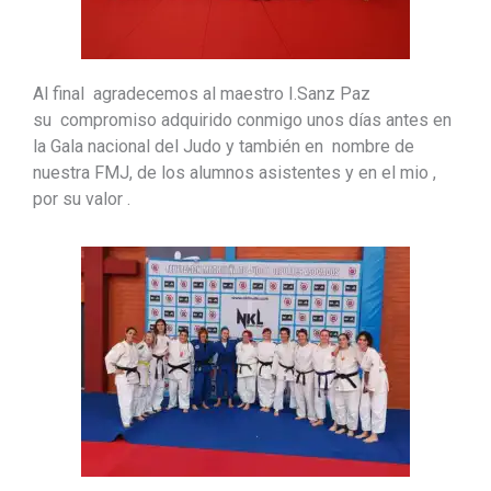
Al final agradecemos al maestro I.Sanz Paz
su compromiso adquirido conmigo unos días antes en
la Gala nacional del Judo y también en nombre de
nuestra FMJ, de los alumnos asistentes y en el mio ,
por su valor .