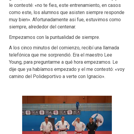
le contesté: «no te fies, este entrenamiento, en casos
como este, los alumnos que asisten siempre responde
muy bien».
Afortunadamente asi fue, estuvimos como
siempre, alrededor del centenar.
Empezamos con la puntualidad de siempre.
A los cinco minutos del comienzo, recibí una llamada
telefónica que me sorprendió. Era el maestro Lee
Young, para preguntarme a qué hora empezamos. Le
dije que ya habíamos empezado y el me contestó: «voy
camino del Polideportivo a verte con Ignacio».