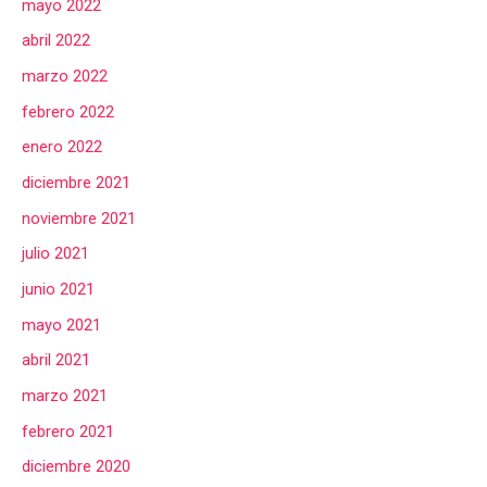
mayo 2022
abril 2022
marzo 2022
febrero 2022
enero 2022
diciembre 2021
noviembre 2021
julio 2021
junio 2021
mayo 2021
abril 2021
marzo 2021
febrero 2021
diciembre 2020