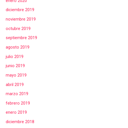
enero 2020
diciembre 2019
noviembre 2019
octubre 2019
septiembre 2019
agosto 2019
julio 2019
junio 2019
mayo 2019
abril 2019
marzo 2019
febrero 2019
enero 2019
diciembre 2018