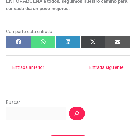
ENHORABUENA a todos, seguimos nuestro camino para
ser cada dia un poco mejores.
Comparte esta entrada:
←
Entrada anterior
Entrada siguiente
→
Buscar