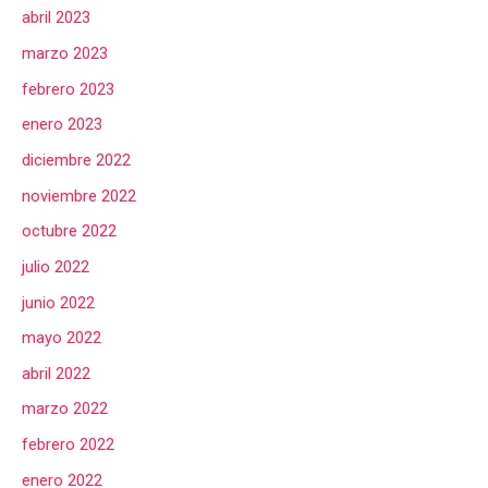
abril 2023
marzo 2023
febrero 2023
enero 2023
diciembre 2022
noviembre 2022
octubre 2022
julio 2022
junio 2022
mayo 2022
abril 2022
marzo 2022
febrero 2022
enero 2022