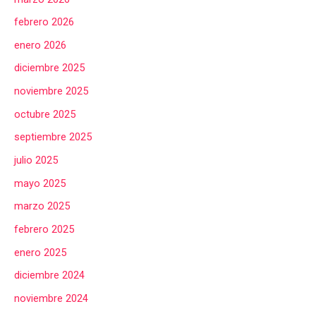
febrero 2026
enero 2026
diciembre 2025
noviembre 2025
octubre 2025
septiembre 2025
julio 2025
mayo 2025
marzo 2025
febrero 2025
enero 2025
diciembre 2024
noviembre 2024