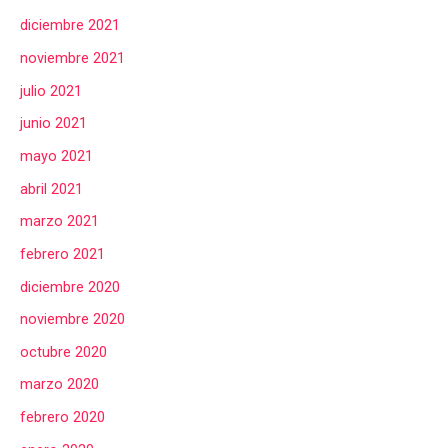
diciembre 2021
noviembre 2021
julio 2021
junio 2021
mayo 2021
abril 2021
marzo 2021
febrero 2021
diciembre 2020
noviembre 2020
octubre 2020
marzo 2020
febrero 2020