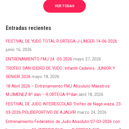
VER TODAS
Entradas recientes
FESTIVAL DE YUDO TOTAL R.ORTEGA-J-LINGER 14-06-2026
junio 16, 2026
ENTRENAMIENTO FMJ 24 -05-2026
mayo 27, 2026
TROFEO SAN ISIDRO DE YUDO .Infantil-Cadetes- JUNIOR Y
SENIOR 2026
mayo 18, 2026
18 Abril 2026 – Entrenamiento FMJ Absoluto Maestros
M.JIMENEZ 8º dan – R.ORTEGA 9ºdan
abril 18, 2026
FESTIVAL DE JUDO INTERESCOLAR Trofeo de Nage waza. 23-
03-2026 POLIDEPORTIVO DE AJALVIR
marzo 24, 2026
Entrenamiento Federativo de Judo Absoluto 07-03-2026 con