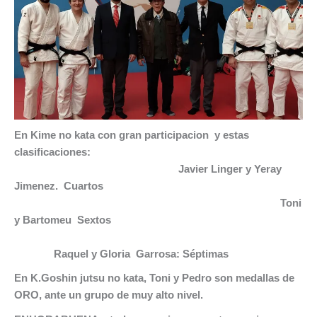
En Kime no kata con gran participacion y estas
clasificaciones:
Javier Linger y Yeray
Jimenez. Cuartos
Toni
y Bartomeu Sextos
Raquel y Gloria Garrosa: Séptimas
En K.Goshin jutsu no kata, Toni y Pedro son medallas de
ORO, ante un grupo de muy alto nivel.