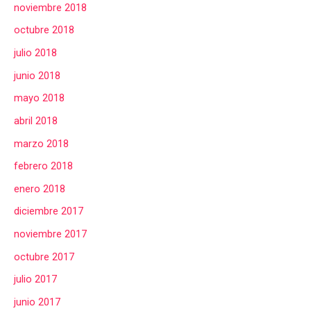
noviembre 2018
octubre 2018
julio 2018
junio 2018
mayo 2018
abril 2018
marzo 2018
febrero 2018
enero 2018
diciembre 2017
noviembre 2017
octubre 2017
julio 2017
junio 2017