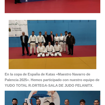
En la copa de España de Katas «Maestro Navarro de
Palencia 2025». Hemos participado con nuestro equipo de
YUDO TOTAL R.ORTEGA-SALA DE JUDO FELANITX.