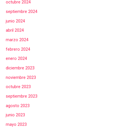
octubre 2024
septiembre 2024
junio 2024
abril 2024
marzo 2024
febrero 2024
enero 2024
diciembre 2023
noviembre 2023
octubre 2023
septiembre 2023
agosto 2023
junio 2023
mayo 2023