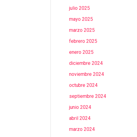
julio 2025
mayo 2025
marzo 2025
febrero 2025
enero 2025
diciembre 2024
noviembre 2024
octubre 2024
septiembre 2024
junio 2024
abril 2024
marzo 2024