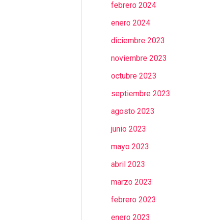
febrero 2024
enero 2024
diciembre 2023
noviembre 2023
octubre 2023
septiembre 2023
agosto 2023
junio 2023
mayo 2023
abril 2023
marzo 2023
febrero 2023
enero 2023