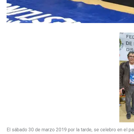
El sábado 30 de marzo 2019 por la tarde, se celebro en el p