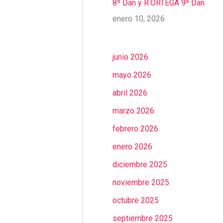
8º Dan y R.ORTEGA 9º Dan
enero 10, 2026
junio 2026
mayo 2026
abril 2026
marzo 2026
febrero 2026
enero 2026
diciembre 2025
noviembre 2025
octubre 2025
septiembre 2025