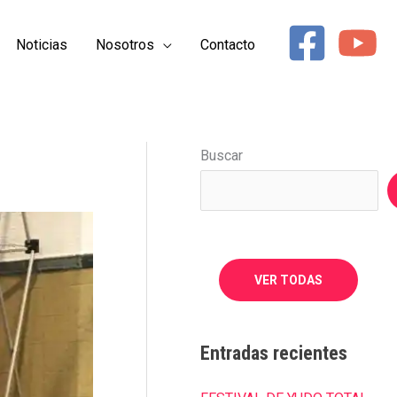
Noticias
Nosotros
Contacto
COMPARTIR
Buscar
EN
EMAIL
VER TODAS
Entradas recientes