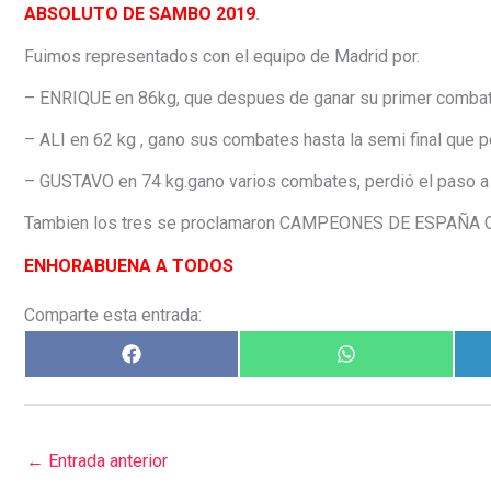
ABSOLUTO DE SAMBO 2019
.
Fuimos representados con el equipo de Madrid por.
– ENRIQUE en 86kg, que despues de ganar su primer combate,
– ALI en 62 kg , gano sus combates hasta la semi final que p
– GUSTAVO en 74 kg.gano varios combates, perdió el paso a la
Tambien los tres se proclamaron CAMPEONES DE ESPAÑ
ENHORABUENA A TODOS
Comparte esta entrada:
←
Entrada anterior