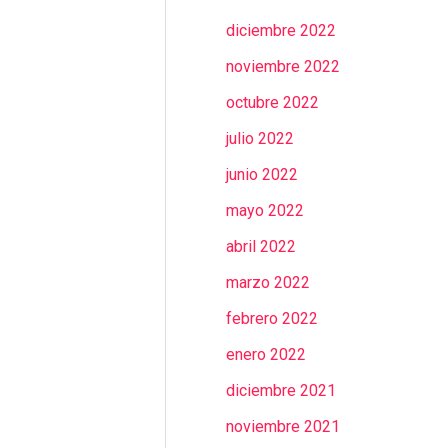
diciembre 2022
noviembre 2022
octubre 2022
julio 2022
junio 2022
mayo 2022
abril 2022
marzo 2022
febrero 2022
enero 2022
diciembre 2021
noviembre 2021