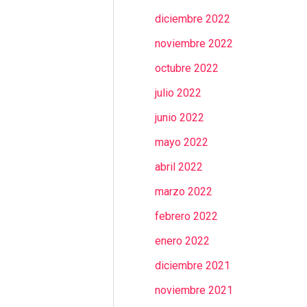
diciembre 2022
noviembre 2022
octubre 2022
julio 2022
junio 2022
mayo 2022
abril 2022
marzo 2022
febrero 2022
enero 2022
diciembre 2021
noviembre 2021