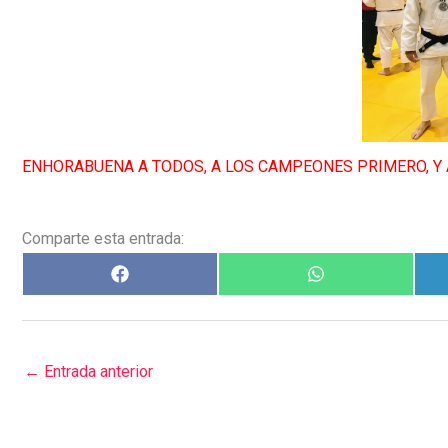
ENHORABUENA A TODOS, A LOS CAMPEONES PRIMERO, Y 
Comparte esta entrada:
←
Entrada anterior