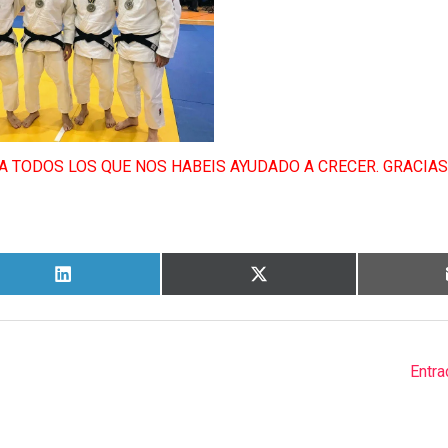
A TODOS LOS QUE NOS HABEIS AYUDADO A CRECER. GRACIAS
Entra