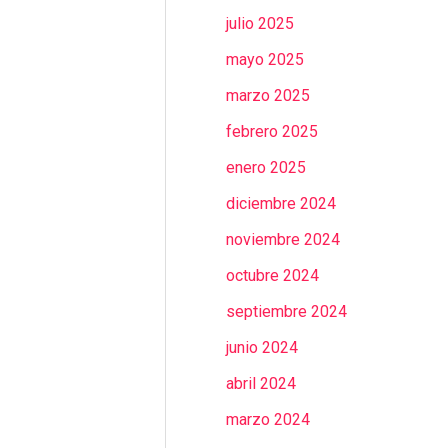
julio 2025
mayo 2025
marzo 2025
febrero 2025
enero 2025
diciembre 2024
noviembre 2024
octubre 2024
septiembre 2024
junio 2024
abril 2024
marzo 2024