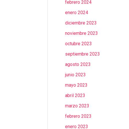
febrero 2024
enero 2024
diciembre 2023
noviembre 2023
octubre 2023
septiembre 2023
agosto 2023
junio 2023
mayo 2023
abril 2023
marzo 2023
febrero 2023
enero 2023