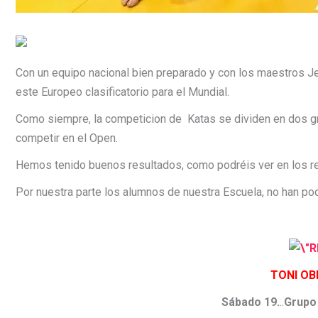
Con un equipo nacional bien preparado y con los maestros Jes
este Europeo clasificatorio para el Mundial.
Como siempre, la competicion de Katas se dividen en dos gr
competir en el Open.
Hemos tenido buenos resultados, como podréis ver en los res
Por nuestra parte los alumnos de nuestra Escuela, no han po
TONI O
Sábado 19.
..
Grupo