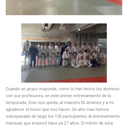
Cuando un grupo responde, como lo han hecho los alumnos
con sus profesores, en este primer entrenamiento de la
temporada. Solo nos queda, al maestro M.Jiménez y a mi
agradecer el honor que nos hacen. Un año mas hemos
sobrepasado de largo los 150 participantes al entrenamiento
mensual, que empezó hace ya 27 años. El mérito de esta