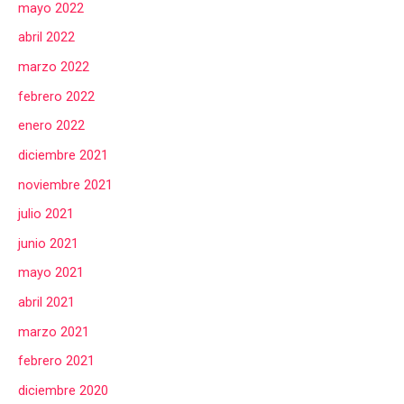
mayo 2022
abril 2022
marzo 2022
febrero 2022
enero 2022
diciembre 2021
noviembre 2021
julio 2021
junio 2021
mayo 2021
abril 2021
marzo 2021
febrero 2021
diciembre 2020