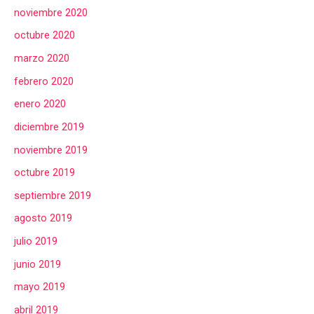
noviembre 2020
octubre 2020
marzo 2020
febrero 2020
enero 2020
diciembre 2019
noviembre 2019
octubre 2019
septiembre 2019
agosto 2019
julio 2019
junio 2019
mayo 2019
abril 2019