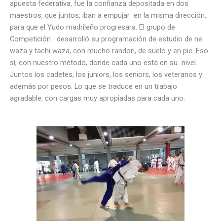
apuesta federativa, fue la confianza depositada en dos
maestros, que juntos, iban a empujar en la misma dirección,
para que el Yudo madrileño progresara. El grupo de
Competición desarrolló su programación de estudio de ne
waza y tachi waza, con mucho randori, de suelo y en pie. Eso
sí, con nuestro método, donde cada uno está en su nivel.
Juntos los cadetes, los juniors, los seniors, los veteranos y
además por pesos. Lo que se traduce en un trabajo
agradable, con cargas muy apropiadas para cada uno.