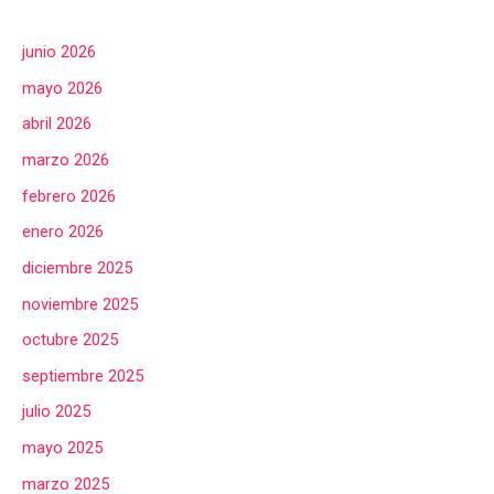
junio 2026
mayo 2026
abril 2026
marzo 2026
febrero 2026
enero 2026
diciembre 2025
noviembre 2025
octubre 2025
septiembre 2025
julio 2025
mayo 2025
marzo 2025