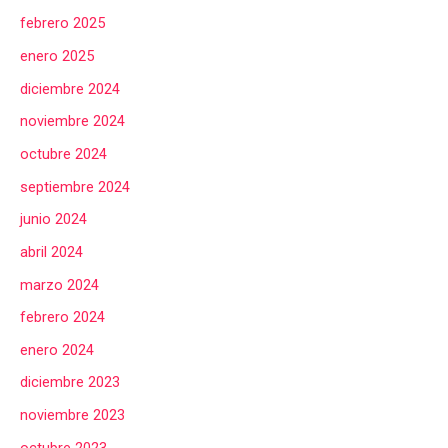
febrero 2025
enero 2025
diciembre 2024
noviembre 2024
octubre 2024
septiembre 2024
junio 2024
abril 2024
marzo 2024
febrero 2024
enero 2024
diciembre 2023
noviembre 2023
octubre 2023