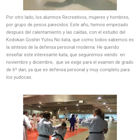
Por otro lado, los alumnos Recreativos, mujeres y hombres,
por grupo de pesos parecidos. Este año, hemos empezado
despues del calentamiento y las caídas, con el estudio del
Kodokan Goshin Yutsu No kata, que como todos sabemos es
la síntesis de la defensa personal moderna. He querido
enseñar este interesante kata, que seguiremos viendo en
noviembre y diciembre, que se exige para el examen de grado
de 6º dan, ya que es defensa personal y muy completo para
los yudocas.