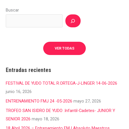
Buscar
VER TODAS
Entradas recientes
FESTIVAL DE YUDO TOTAL R.ORTEGA-J-LINGER 14-06-2026
junio 16, 2026
ENTRENAMIENTO FMJ 24 -05-2026
mayo 27, 2026
TROFEO SAN ISIDRO DE YUDO .Infantil-Cadetes- JUNIOR Y
SENIOR 2026
mayo 18, 2026
18 Abril 2026 – Entrenamiento FMJ Absoluto Maestros