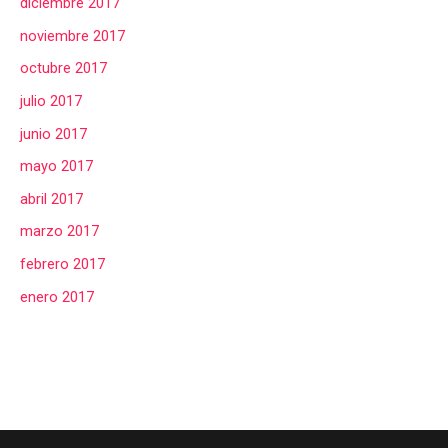
diciembre 2017
noviembre 2017
octubre 2017
julio 2017
junio 2017
mayo 2017
abril 2017
marzo 2017
febrero 2017
enero 2017