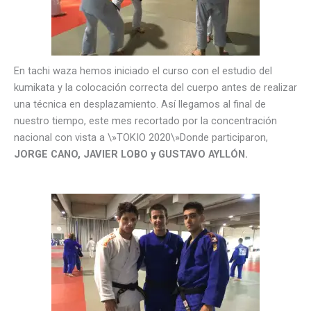
En tachi waza hemos iniciado el curso con el estudio del
kumikata y la colocación correcta del cuerpo antes de realizar
una técnica en desplazamiento. Así llegamos al final de
nuestro tiempo, este mes recortado por la concentración
nacional con vista a \»TOKIO 2020\»Donde participaron,
JORGE CANO, JAVIER LOBO y GUSTAVO AYLLÓN.