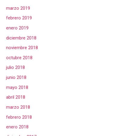
marzo 2019
febrero 2019
enero 2019
diciembre 2018
noviembre 2018
octubre 2018
julio 2018
junio 2018
mayo 2018
abril 2018
marzo 2018
febrero 2018
enero 2018