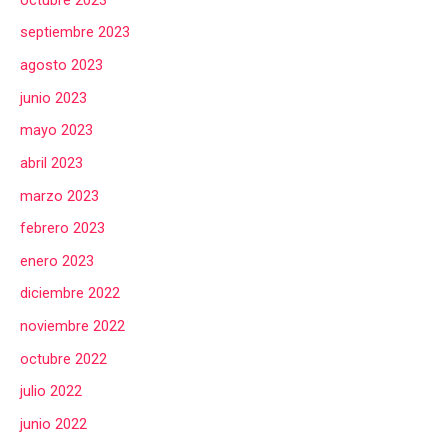
septiembre 2023
agosto 2023
junio 2023
mayo 2023
abril 2023
marzo 2023
febrero 2023
enero 2023
diciembre 2022
noviembre 2022
octubre 2022
julio 2022
junio 2022