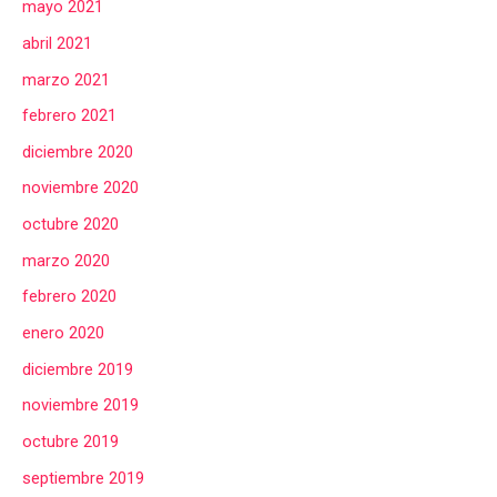
mayo 2021
abril 2021
marzo 2021
febrero 2021
diciembre 2020
noviembre 2020
octubre 2020
marzo 2020
febrero 2020
enero 2020
diciembre 2019
noviembre 2019
octubre 2019
septiembre 2019