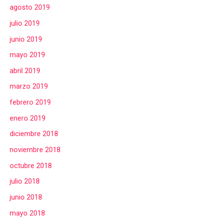
agosto 2019
julio 2019
junio 2019
mayo 2019
abril 2019
marzo 2019
febrero 2019
enero 2019
diciembre 2018
noviembre 2018
octubre 2018
julio 2018
junio 2018
mayo 2018