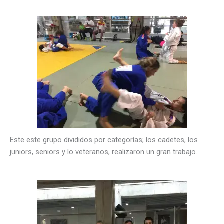
Este este grupo divididos por categorías; los cadetes, los
juniors, seniors y lo veteranos, realizaron un gran trabajo.