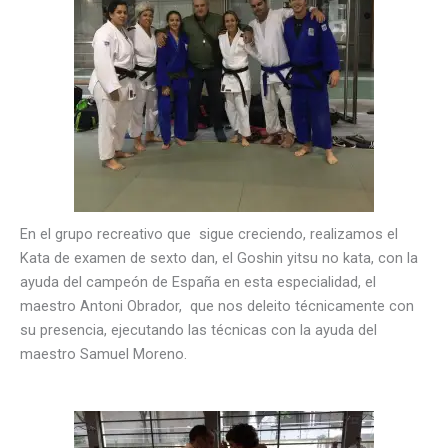
En el grupo recreativo que sigue creciendo, realizamos el
Kata de examen de sexto dan, el Goshin yitsu no kata, con la
ayuda del campeón de España en esta especialidad, el
maestro Antoni Obrador, que nos deleito técnicamente con
su presencia, ejecutando las técnicas con la ayuda del
maestro Samuel Moreno.