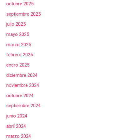
octubre 2025
septiembre 2025
julio 2025
mayo 2025
marzo 2025
febrero 2025
enero 2025
diciembre 2024
noviembre 2024
octubre 2024
septiembre 2024
junio 2024
abril 2024
marzo 2024