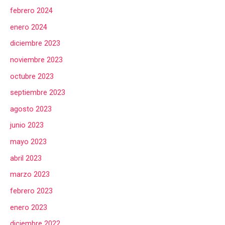
febrero 2024
enero 2024
diciembre 2023
noviembre 2023
octubre 2023
septiembre 2023
agosto 2023
junio 2023
mayo 2023
abril 2023
marzo 2023
febrero 2023
enero 2023
diciembre 2022