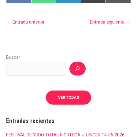
←
Entrada anterior
Entrada siguiente
→
Buscar
VER TODAS
Entradas recientes
FESTIVAL DE YUDO TOTAL R.ORTEGA-J-LINGER 14-06-2026