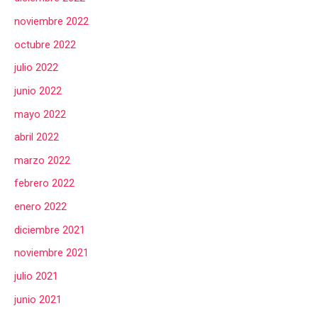
noviembre 2022
octubre 2022
julio 2022
junio 2022
mayo 2022
abril 2022
marzo 2022
febrero 2022
enero 2022
diciembre 2021
noviembre 2021
julio 2021
junio 2021