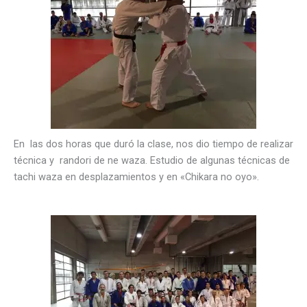
En las dos horas que duró la clase, nos dio tiempo de realizar
técnica y randori de ne waza. Estudio de algunas técnicas de
tachi waza en desplazamientos y en «Chikara no oyo».