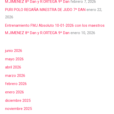
M.JIMENEZ 8º Dan y R.ORTEGA 9º Dan
febrero 7, 2026
PURI POLO REGAÑA MAESTRA DE JUDO 7º DAN
enero 22,
2026
Entrenamiento FMJ Absoluto 10-01-2026 con los maestros
M.JIMENEZ 8º Dan y R.ORTEGA 9º Dan
enero 10, 2026
junio 2026
mayo 2026
abril 2026
marzo 2026
febrero 2026
enero 2026
diciembre 2025
noviembre 2025