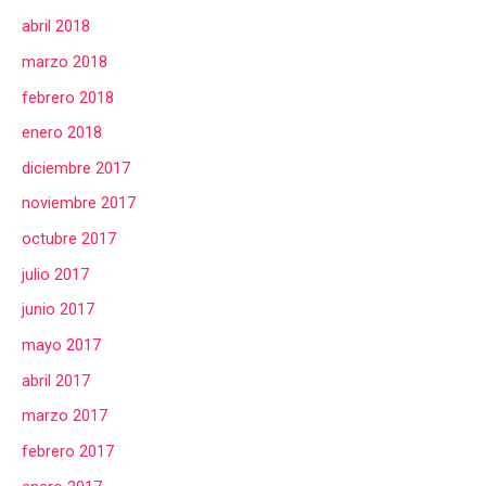
abril 2018
marzo 2018
febrero 2018
enero 2018
diciembre 2017
noviembre 2017
octubre 2017
julio 2017
junio 2017
mayo 2017
abril 2017
marzo 2017
febrero 2017