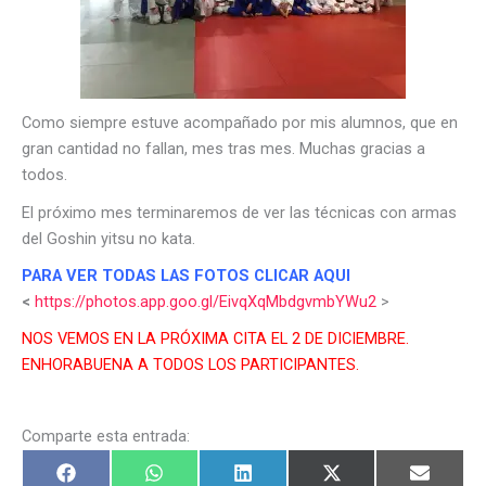
Como siempre estuve acompañado por mis alumnos, que en
gran cantidad no fallan, mes tras mes. Muchas gracias a
todos.
El próximo mes terminaremos de ver las técnicas con armas
del Goshin yitsu no kata.
PARA VER TODAS LAS FOTOS CLICAR AQUI
<
https://photos.app.goo.gl/EivqXqMbdgvmbYWu2
>
NOS VEMOS EN LA PRÓXIMA CITA EL 2 DE DICIEMBRE.
ENHORABUENA A TODOS LOS PARTICIPANTES.
Comparte esta entrada: