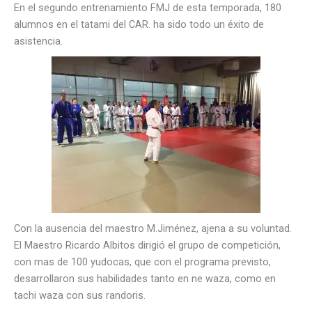
En el segundo entrenamiento FMJ de esta temporada, 180
alumnos en el tatami del CAR. ha sido todo un éxito de
asistencia.
Con la ausencia del maestro M.Jiménez, ajena a su voluntad.
El Maestro Ricardo Albitos dirigió el grupo de competición,
con mas de 100 yudocas, que con el programa previsto,
desarrollaron sus habilidades tanto en ne waza, como en
tachi waza con sus randoris.