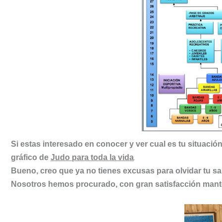
Si estas interesado en conocer y ver cual es tu situación 
.
gráfico de
Judo para toda la vida
Bueno, creo que ya no tienes excusas para olvidar tu sal
Nosotros hemos procurado, con gran satisfacción mante