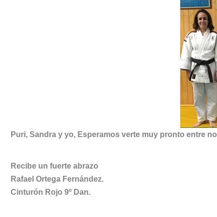
Puri, Sandra y yo, Esperamos verte muy pronto entre no
Recibe un fuerte abrazo
Rafael Ortega Fernández.
Cinturón Rojo 9º Dan.