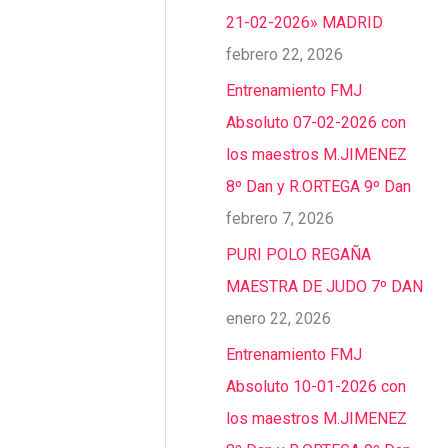
21-02-2026» MADRID
febrero 22, 2026
Entrenamiento FMJ
Absoluto 07-02-2026 con
los maestros M.JIMENEZ
8º Dan y R.ORTEGA 9º Dan
febrero 7, 2026
PURI POLO REGAÑA
MAESTRA DE JUDO 7º DAN
enero 22, 2026
Entrenamiento FMJ
Absoluto 10-01-2026 con
los maestros M.JIMENEZ