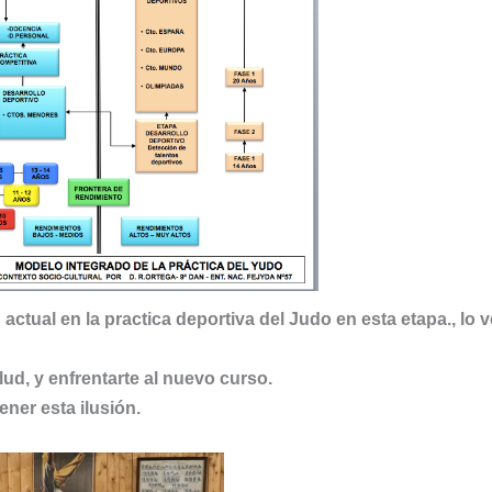
actual en la practica deportiva del Judo en esta etapa., lo v
ud, y enfrentarte al nuevo curso.
ner esta ilusión.