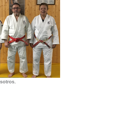
sotros.