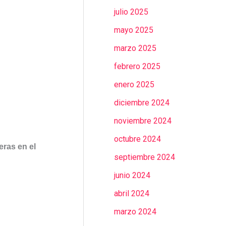
julio 2025
mayo 2025
marzo 2025
febrero 2025
enero 2025
diciembre 2024
noviembre 2024
octubre 2024
eras en el
septiembre 2024
junio 2024
abril 2024
marzo 2024