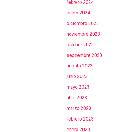
febrero 2024
enero 2024
diciembre 2023
noviembre 2023
octubre 2023
septiembre 2023
agosto 2023
junio 2023
mayo 2023
abril 2023
marzo 2023
febrero 2023
enero 2023