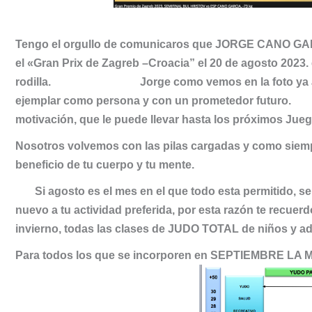
Tengo el orgullo de comunicaros que JORGE CANO GARC
el «Gran Prix de Zagreb –Croacia” el 20 de agosto 2023. 
rodilla.
Jorge como vemos en la foto ya 
ejemplar como persona y con un prometedor
motivación, que le puede llevar hasta los próximos Jueg
Nosotros volvemos con las pilas cargadas y como siempr
beneficio de tu cuerpo y tu mente.
Si agosto es el mes en el que todo esta permitido, se
nuevo a tu actividad preferida, por esta razón te rec
invierno, todas las clases de JUDO TOTAL de niños y ad
Para todos los que se incorporen en SEPTIEMBRE LA