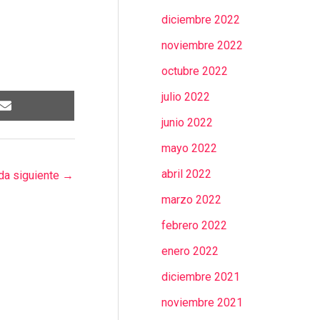
diciembre 2022
noviembre 2022
octubre 2022
julio 2022
junio 2022
mayo 2022
abril 2022
da siguiente
→
marzo 2022
febrero 2022
enero 2022
diciembre 2021
noviembre 2021