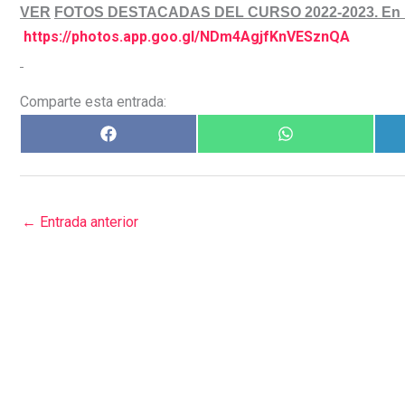
VER
FOTOS DESTACADAS DEL CURSO 2022-2023. En n
https://photos.app.goo.gl/NDm4AgjfKnVESznQA
Comparte esta entrada:
←
Entrada anterior