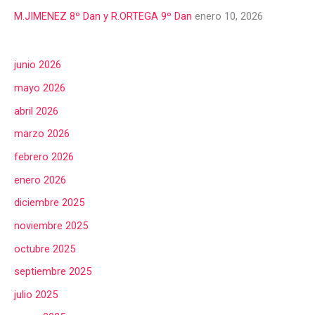
M.JIMENEZ 8º Dan y R.ORTEGA 9º Dan
enero 10, 2026
junio 2026
mayo 2026
abril 2026
marzo 2026
febrero 2026
enero 2026
diciembre 2025
noviembre 2025
octubre 2025
septiembre 2025
julio 2025