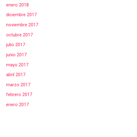
enero 2018
diciembre 2017
noviembre 2017
octubre 2017
julio 2017
junio 2017
mayo 2017
abril 2017
marzo 2017
febrero 2017
enero 2017