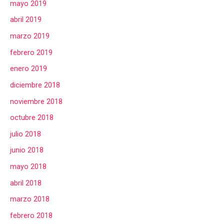
mayo 2019
abril 2019
marzo 2019
febrero 2019
enero 2019
diciembre 2018
noviembre 2018
octubre 2018
julio 2018
junio 2018
mayo 2018
abril 2018
marzo 2018
febrero 2018