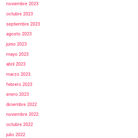
noviembre 2023
octubre 2023
septiembre 2023
agosto 2023
junio 2023
mayo 2023
abril 2023
marzo 2023
febrero 2023
enero 2023
diciembre 2022
noviembre 2022
octubre 2022
julio 2022