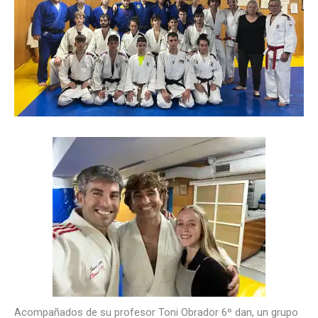
Acompañados de su profesor Toni Obrador 6º dan, un grupo