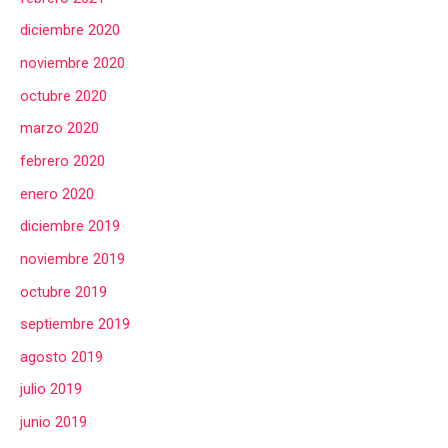
diciembre 2020
noviembre 2020
octubre 2020
marzo 2020
febrero 2020
enero 2020
diciembre 2019
noviembre 2019
octubre 2019
septiembre 2019
agosto 2019
julio 2019
junio 2019