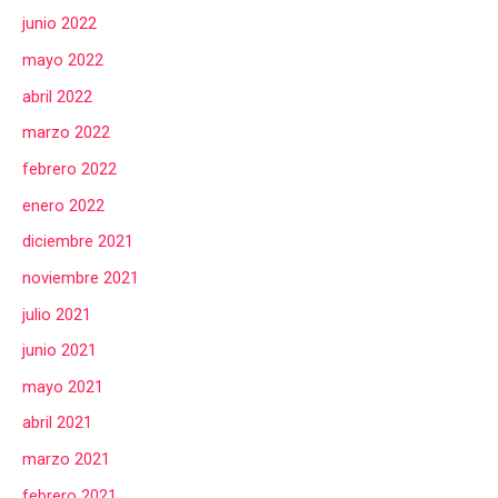
junio 2022
mayo 2022
abril 2022
marzo 2022
febrero 2022
enero 2022
diciembre 2021
noviembre 2021
julio 2021
junio 2021
mayo 2021
abril 2021
marzo 2021
febrero 2021