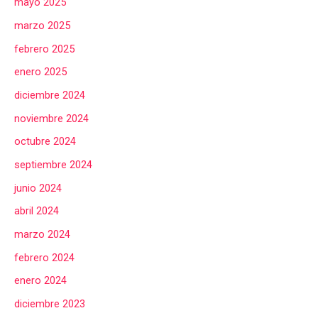
mayo 2025
marzo 2025
febrero 2025
enero 2025
diciembre 2024
noviembre 2024
octubre 2024
septiembre 2024
junio 2024
abril 2024
marzo 2024
febrero 2024
enero 2024
diciembre 2023