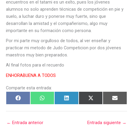
encuentros en el tatami es un exíto, pues los jóvenes
alumnos no solo aprenden técnicas de competición en pie y
suelo, a luchar duro y ponerse muy fuerte, sino que
desarrollan la amistad y el compañerismo, algo muy
importante en su formación como persona.
Por mi parte muy orgulloso de todos, al ver enseñar y
practicar mi metodo de Judo Competicion por dos jóvenes
maestros muy bien preparados.
Al final fotos para el recuerdo
ENHORABUENA A TODOS
Comparte esta entrada:
←
Entrada anterior
Entrada siguiente
→