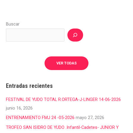
Buscar
VER TODAS
Entradas recientes
FESTIVAL DE YUDO TOTAL R.ORTEGA-J-LINGER 14-06-2026
junio 16, 2026
ENTRENAMIENTO FMJ 24 -05-2026
mayo 27, 2026
TROFEO SAN ISIDRO DE YUDO .Infantil-Cadetes- JUNIOR Y