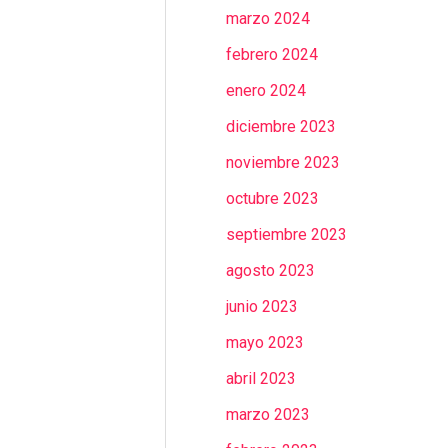
marzo 2024
febrero 2024
enero 2024
diciembre 2023
noviembre 2023
octubre 2023
septiembre 2023
agosto 2023
junio 2023
mayo 2023
abril 2023
marzo 2023