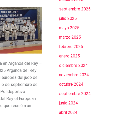
septiembre 2025
julio 2025
mayo 2025
marzo 2025
febrero 2025
enero 2025
a en Arganda del Rey –
diciembre 2024
025 Arganda del Rey
noviembre 2024
l europea del judo de
octubre 2024
o 6 de septiembre de
 Polideportivo
septiembre 2024
del Rey el European
junio 2024
o que reunió a un
abril 2024