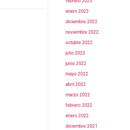
febrero 2023
enero 2023
diciembre 2022
noviembre 2022
octubre 2022
julio 2022
junio 2022
mayo 2022
abril 2022
marzo 2022
febrero 2022
enero 2022
diciembre 2021