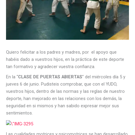
Quiero felicitar a los padres y madres, por el apoyo que
habéis dado a vuestros hijos, en la práctica de este deporte
tan formativo y agradecer vuestra confianza.
En la “
CLASE DE PUERTAS ABIERTAS
” del miércoles día 5 y
jueves 6 de junio. Pudisteis comprobar, que con el YUDO,
vuestros hijos, dentro de las normas y las reglas de nuestro
deporte, han mejorado en las relaciones con los demás, la
seguridad en si mismos y han sabido expresar mejor sus
sentimientos.
Las cualidades motrices y psicomotrices se han desarrollado