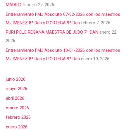
MADRID
febrero 22, 2026
Entrenamiento FMJ Absoluto 07-02-2026 con los maestros
M.JIMENEZ 8º Dan y R.ORTEGA 9º Dan
febrero 7, 2026
PURI POLO REGAÑA MAESTRA DE JUDO 7º DAN
enero 22,
2026
Entrenamiento FMJ Absoluto 10-01-2026 con los maestros
M.JIMENEZ 8º Dan y R.ORTEGA 9º Dan
enero 10, 2026
junio 2026
mayo 2026
abril 2026
marzo 2026
febrero 2026
enero 2026