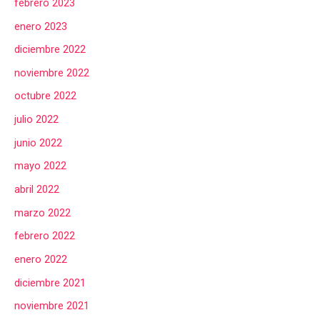
febrero 2023
enero 2023
diciembre 2022
noviembre 2022
octubre 2022
julio 2022
junio 2022
mayo 2022
abril 2022
marzo 2022
febrero 2022
enero 2022
diciembre 2021
noviembre 2021