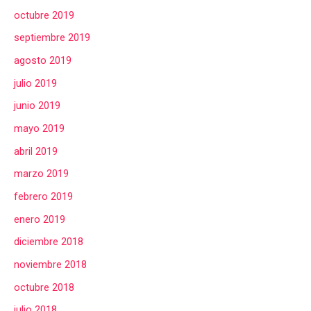
octubre 2019
septiembre 2019
agosto 2019
julio 2019
junio 2019
mayo 2019
abril 2019
marzo 2019
febrero 2019
enero 2019
diciembre 2018
noviembre 2018
octubre 2018
julio 2018