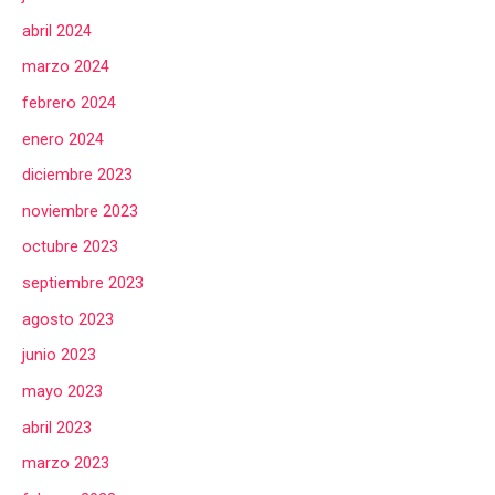
abril 2024
marzo 2024
febrero 2024
enero 2024
diciembre 2023
noviembre 2023
octubre 2023
septiembre 2023
agosto 2023
junio 2023
mayo 2023
abril 2023
marzo 2023