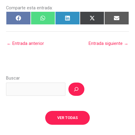
Comparte esta entrada:
←
Entrada anterior
Entrada siguiente
→
Buscar
VER TODAS