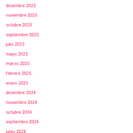
diciembre 2025
noviembre 2025
octubre 2025
septiembre 2025
julio 2025
mayo 2025
marzo 2025
febrero 2025
enero 2025
diciembre 2024
noviembre 2024
octubre 2024
septiembre 2024
junio 2024