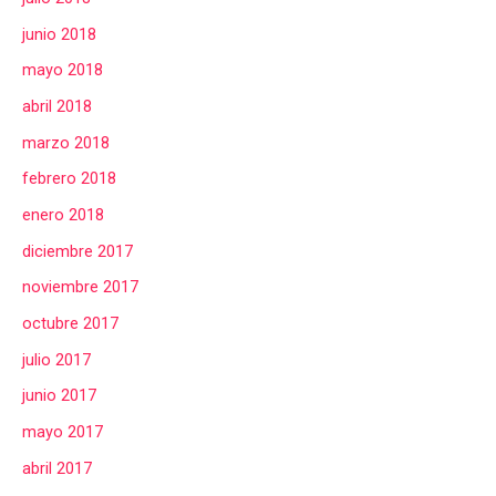
junio 2018
mayo 2018
abril 2018
marzo 2018
febrero 2018
enero 2018
diciembre 2017
noviembre 2017
octubre 2017
julio 2017
junio 2017
mayo 2017
abril 2017