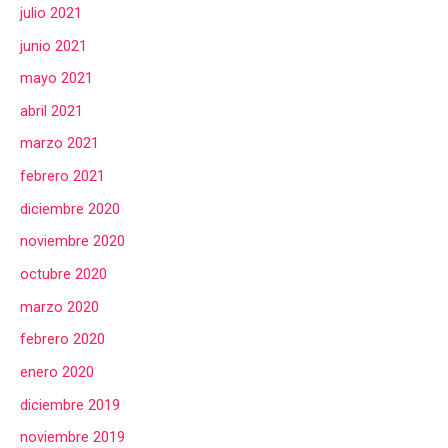
julio 2021
junio 2021
mayo 2021
abril 2021
marzo 2021
febrero 2021
diciembre 2020
noviembre 2020
octubre 2020
marzo 2020
febrero 2020
enero 2020
diciembre 2019
noviembre 2019