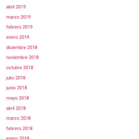
abril 2019
marzo 2019
febrero 2019
enero 2019
diciembre 2018
noviembre 2018
octubre 2018
julio 2018
junio 2018
mayo 2018
abril 2018
marzo 2018
febrero 2018
enero 2018