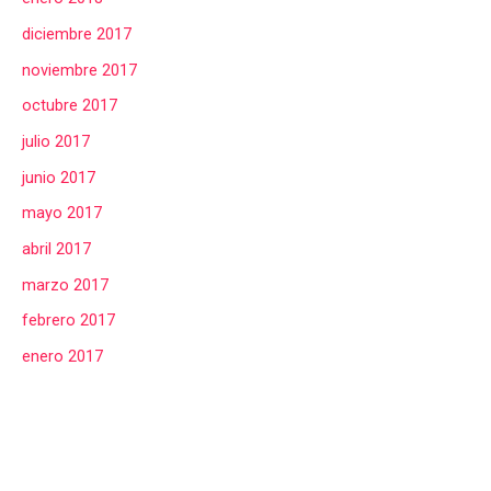
diciembre 2017
noviembre 2017
octubre 2017
julio 2017
junio 2017
mayo 2017
abril 2017
marzo 2017
febrero 2017
enero 2017