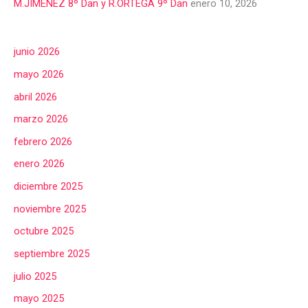
M.JIMENEZ 8º Dan y R.ORTEGA 9º Dan
enero 10, 2026
junio 2026
mayo 2026
abril 2026
marzo 2026
febrero 2026
enero 2026
diciembre 2025
noviembre 2025
octubre 2025
septiembre 2025
julio 2025
mayo 2025