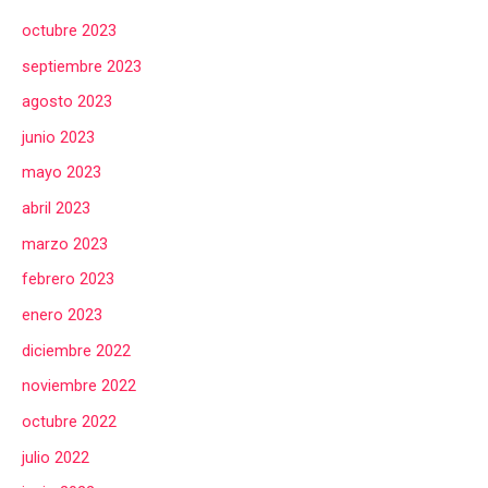
octubre 2023
septiembre 2023
agosto 2023
junio 2023
mayo 2023
abril 2023
marzo 2023
febrero 2023
enero 2023
diciembre 2022
noviembre 2022
octubre 2022
julio 2022