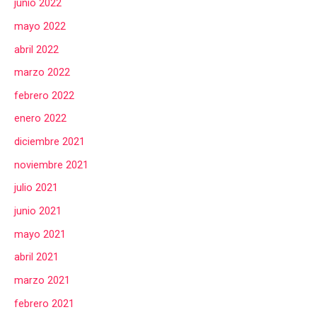
junio 2022
mayo 2022
abril 2022
marzo 2022
febrero 2022
enero 2022
diciembre 2021
noviembre 2021
julio 2021
junio 2021
mayo 2021
abril 2021
marzo 2021
febrero 2021