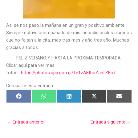
Asi se nos paso la mañana en un gran y positivo ambiente.
Siempre estuve acompañado de mis incondicionales alumnos
que no faltan a la cita, mes tras mes y año tras año. Muchas
gracias a todos.
FELIZ VERANO Y HASTA LA PROXIMA TEMPORADA.
Clicar aquí para ver mas
fotos:
https://photos.app.goo.gl/Te1zAFtbcZanfZEc7
Comparte esta entrada:
←
Entrada anterior
Entrada siguiente
→