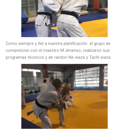
Como siempre y fiel a nuestra planificación el grupo de
competicion con el maestro M.Jimenez, realizaron sus
programas técnicos y de randori Ne waza y Tachi waza.