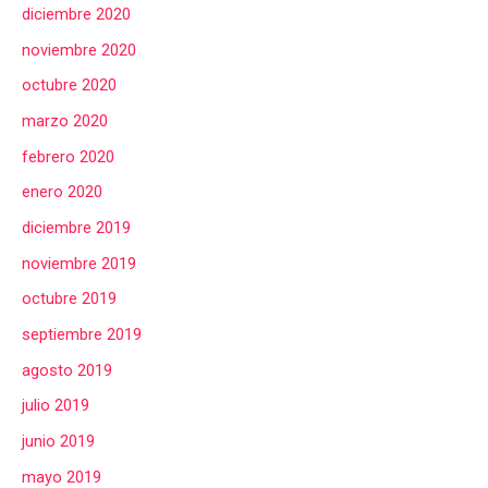
diciembre 2020
noviembre 2020
octubre 2020
marzo 2020
febrero 2020
enero 2020
diciembre 2019
noviembre 2019
octubre 2019
septiembre 2019
agosto 2019
julio 2019
junio 2019
mayo 2019