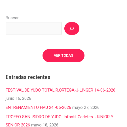
Buscar
VER TODAS
Entradas recientes
FESTIVAL DE YUDO TOTAL R.ORTEGA-J-LINGER 14-06-2026
junio 16, 2026
ENTRENAMIENTO FMJ 24 -05-2026
mayo 27, 2026
TROFEO SAN ISIDRO DE YUDO .Infantil-Cadetes- JUNIOR Y
SENIOR 2026
mayo 18, 2026