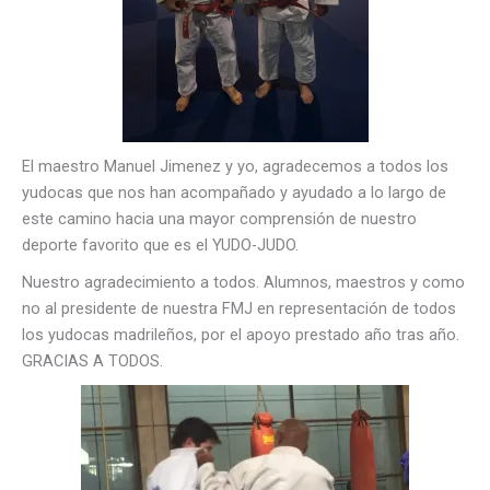
El maestro Manuel Jimenez y yo, agradecemos a todos los
yudocas que nos han acompañado y ayudado a lo largo de
este camino hacia una mayor comprensión de nuestro
deporte favorito que es el YUDO-JUDO.
Nuestro agradecimiento a todos. Alumnos, maestros y como
no al presidente de nuestra FMJ en representación de todos
los yudocas madrileños, por el apoyo prestado año tras año.
GRACIAS A TODOS.