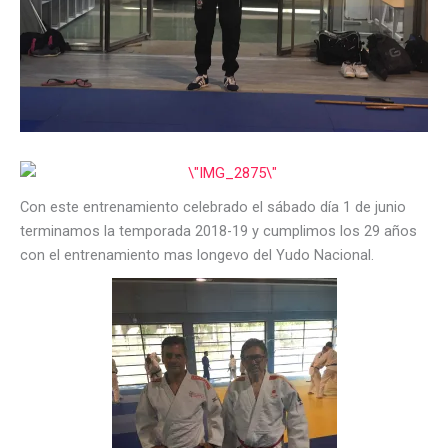
Con este entrenamiento celebrado el sábado día 1 de junio
terminamos la temporada 2018-19 y cumplimos los 29 años
con el entrenamiento mas longevo del Yudo Nacional.