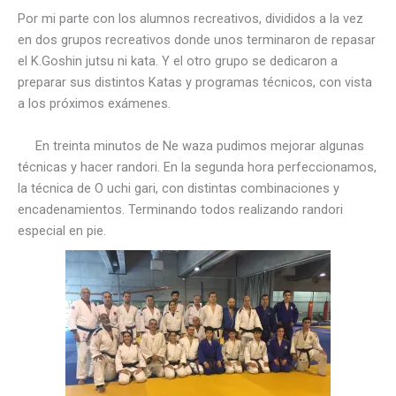
Por mi parte con los alumnos recreativos, divididos a la vez
en dos grupos recreativos donde unos terminaron de repasar
el K.Goshin jutsu ni kata. Y el otro grupo se dedicaron a
preparar sus distintos Katas y programas técnicos, con vista
a los próximos exámenes.
En treinta minutos de Ne waza pudimos mejorar algunas
técnicas y hacer randori. En la segunda hora perfeccionamos,
la técnica de O uchi gari, con distintas combinaciones y
encadenamientos. Terminando todos realizando randori
especial en pie.