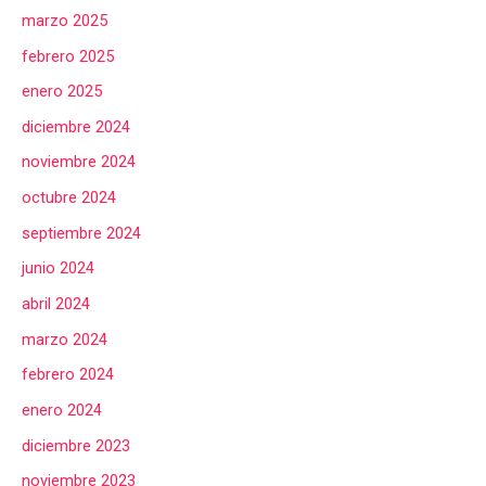
marzo 2025
febrero 2025
enero 2025
diciembre 2024
noviembre 2024
octubre 2024
septiembre 2024
junio 2024
abril 2024
marzo 2024
febrero 2024
enero 2024
diciembre 2023
noviembre 2023