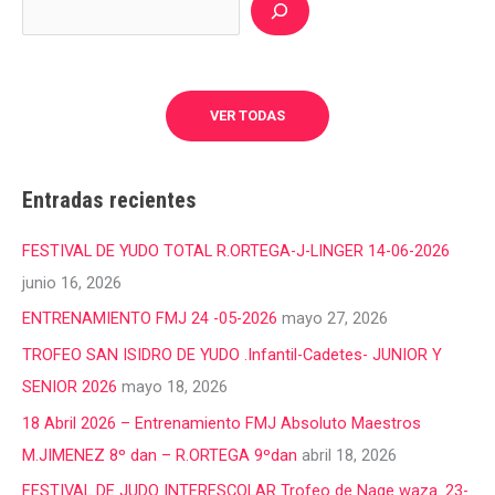
VER TODAS
Entradas recientes
FESTIVAL DE YUDO TOTAL R.ORTEGA-J-LINGER 14-06-2026
junio 16, 2026
ENTRENAMIENTO FMJ 24 -05-2026
mayo 27, 2026
TROFEO SAN ISIDRO DE YUDO .Infantil-Cadetes- JUNIOR Y
SENIOR 2026
mayo 18, 2026
18 Abril 2026 – Entrenamiento FMJ Absoluto Maestros
M.JIMENEZ 8º dan – R.ORTEGA 9ºdan
abril 18, 2026
FESTIVAL DE JUDO INTERESCOLAR Trofeo de Nage waza. 23-