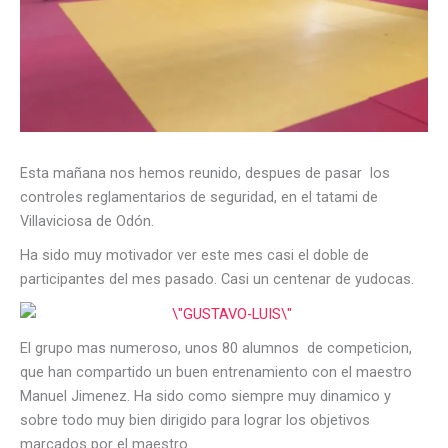
Esta mañana nos hemos reunido, despues de pasar los
controles reglamentarios de seguridad, en el tatami de
Villaviciosa de Odón.
Ha sido muy motivador ver este mes casi el doble de
participantes del mes pasado. Casi un centenar de yudocas.
El grupo mas numeroso, unos 80 alumnos de competicion,
que han compartido un buen entrenamiento con el maestro
Manuel Jimenez. Ha sido como siempre muy dinamico y
sobre todo muy bien dirigido para lograr los objetivos
marcados por el maestro.