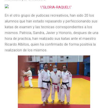
En el otro grupo de yudocas recreativos, han sido 20 los
alumnos que han estado repasando y perfeccionando sus
katas de examen y las tecnicas correspondientes a los
mismos. Patricia, Sandra, Javier y Honorio, despues de una
hora de practica, han realizado sus katas ante el maestro
Ricardo Albitos, quien ha confirmado de forma positiva la
realizacion de los mismos.