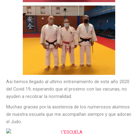
Asi hemos llegado al ultimo entrenamiento de este año 2020
del Covid 19, esperando que el proximo con las vacunas, no
ayuden a recobrar la normalidad.
Muchas gracias por la asistencia de los numerosos alumnos
de nuestra escuela que me acompañan siempre y que adoran
el Judo.