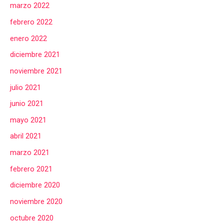
marzo 2022
febrero 2022
enero 2022
diciembre 2021
noviembre 2021
julio 2021
junio 2021
mayo 2021
abril 2021
marzo 2021
febrero 2021
diciembre 2020
noviembre 2020
octubre 2020