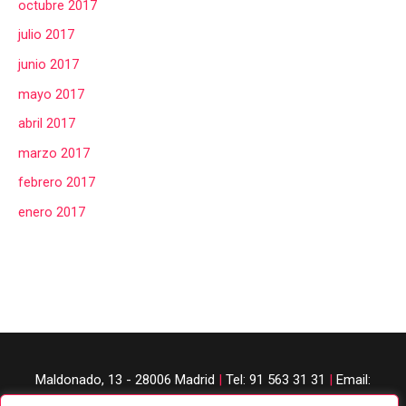
octubre 2017
julio 2017
junio 2017
mayo 2017
abril 2017
marzo 2017
febrero 2017
enero 2017
Maldonado, 13 - 28006 Madrid
|
Tel: 91 563 31 31
|
Email:
judobanzai@gmail.com