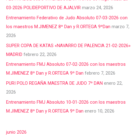
03-2026 POLIDEPORTIVO DE AJALVIR
marzo 24, 2026
Entrenamiento Federativo de Judo Absoluto 07-03-2026 con
los maestros M.JIMENEZ 8º Dan y R.ORTEGA 9ºDan
marzo 7,
2026
SUPER COPA DE KATAS «NAVARRO DE PALENCIA 21-02-2026»
MADRID
febrero 22, 2026
Entrenamiento FMJ Absoluto 07-02-2026 con los maestros
M.JIMENEZ 8º Dan y R.ORTEGA 9º Dan
febrero 7, 2026
PURI POLO REGAÑA MAESTRA DE JUDO 7º DAN
enero 22,
2026
Entrenamiento FMJ Absoluto 10-01-2026 con los maestros
M.JIMENEZ 8º Dan y R.ORTEGA 9º Dan
enero 10, 2026
junio 2026