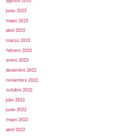
agosto 2023
junio 2023
mayo 2023
abril 2023
marzo 2023
febrero 2023
enero 2023
diciembre 2022
noviembre 2022
octubre 2022
julio 2022
junio 2022
mayo 2022
abril 2022