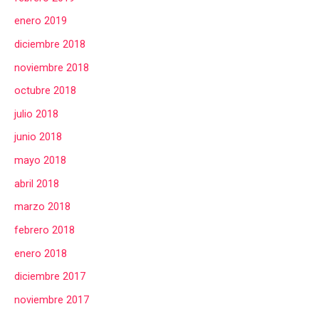
enero 2019
diciembre 2018
noviembre 2018
octubre 2018
julio 2018
junio 2018
mayo 2018
abril 2018
marzo 2018
febrero 2018
enero 2018
diciembre 2017
noviembre 2017