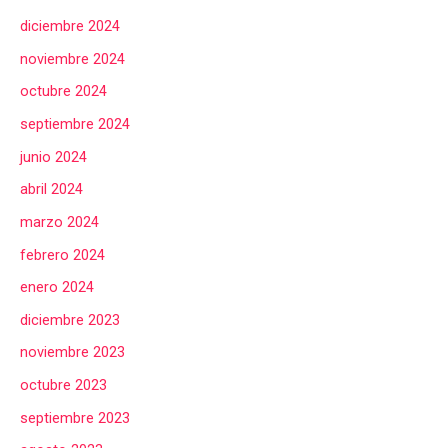
diciembre 2024
noviembre 2024
octubre 2024
septiembre 2024
junio 2024
abril 2024
marzo 2024
febrero 2024
enero 2024
diciembre 2023
noviembre 2023
octubre 2023
septiembre 2023