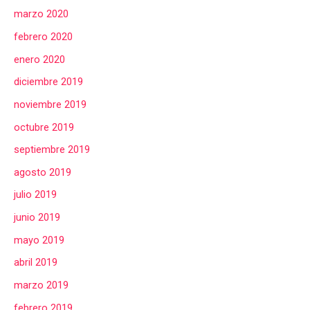
marzo 2020
febrero 2020
enero 2020
diciembre 2019
noviembre 2019
octubre 2019
septiembre 2019
agosto 2019
julio 2019
junio 2019
mayo 2019
abril 2019
marzo 2019
febrero 2019