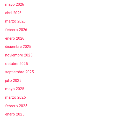
mayo 2026
abril 2026
marzo 2026
febrero 2026
enero 2026
diciembre 2025
noviembre 2025
octubre 2025
septiembre 2025
julio 2025
mayo 2025
marzo 2025
febrero 2025
enero 2025