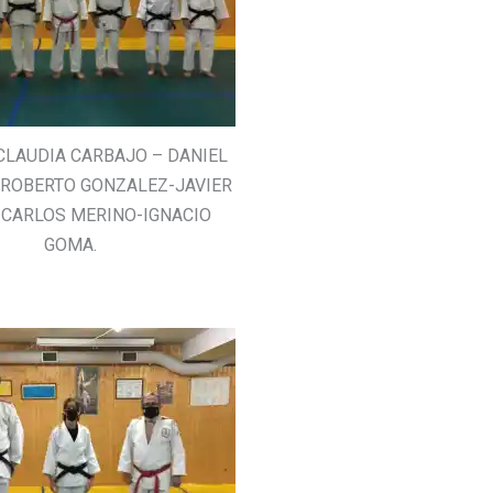
: CLAUDIA CARBAJO – DANIEL
ROBERTO GONZALEZ-JAVIER
 CARLOS MERINO-IGNACIO
GOMA.