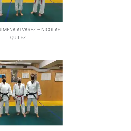
: JIMENA ALVAREZ – NICOLAS
QUILEZ.