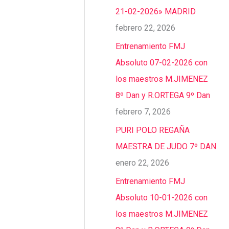
21-02-2026» MADRID
febrero 22, 2026
Entrenamiento FMJ
Absoluto 07-02-2026 con
los maestros M.JIMENEZ
8º Dan y R.ORTEGA 9º Dan
febrero 7, 2026
PURI POLO REGAÑA
MAESTRA DE JUDO 7º DAN
enero 22, 2026
Entrenamiento FMJ
Absoluto 10-01-2026 con
los maestros M.JIMENEZ