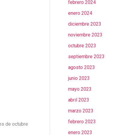
febrero 2024
enero 2024
diciembre 2023
noviembre 2023
octubre 2023
septiembre 2023
agosto 2023
junio 2023
mayo 2023
abril 2023
marzo 2023
febrero 2023
es de octubre
enero 2023