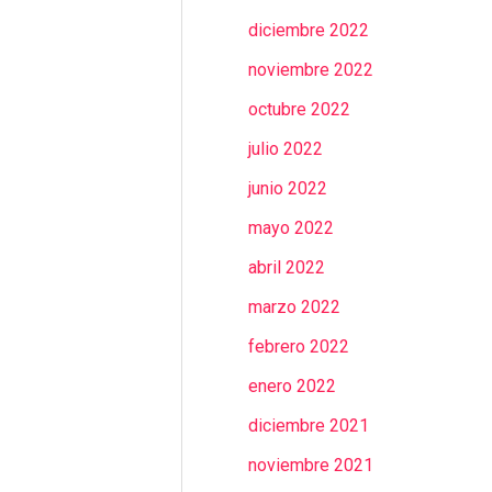
diciembre 2022
noviembre 2022
octubre 2022
julio 2022
junio 2022
mayo 2022
abril 2022
marzo 2022
febrero 2022
enero 2022
diciembre 2021
noviembre 2021