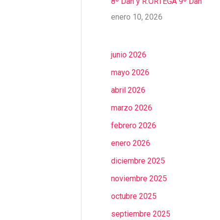
8º Dan y R.ORTEGA 9º Dan
enero 10, 2026
junio 2026
mayo 2026
abril 2026
marzo 2026
febrero 2026
enero 2026
diciembre 2025
noviembre 2025
octubre 2025
septiembre 2025