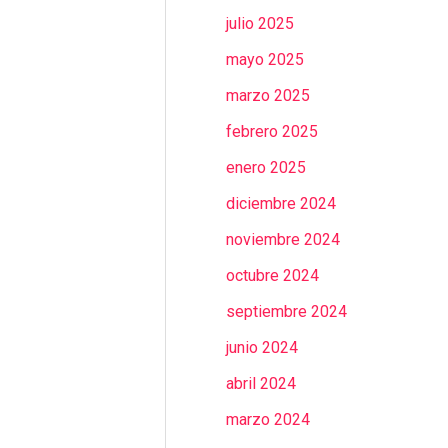
julio 2025
mayo 2025
marzo 2025
febrero 2025
enero 2025
diciembre 2024
noviembre 2024
octubre 2024
septiembre 2024
junio 2024
abril 2024
marzo 2024