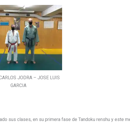
: CARLOS JODRA – JOSE LUIS
GARCIA
ado sus clases, en su primera fase de Tandoku renshu y este m