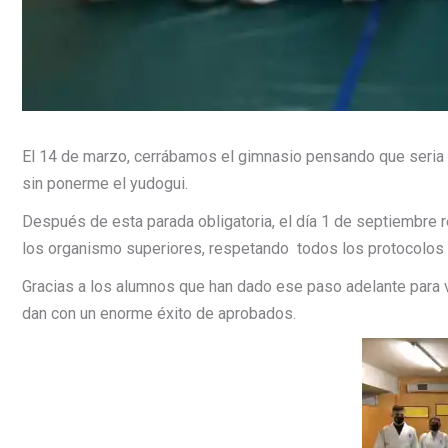
El 14 de marzo, cerrábamos el gimnasio pensando que seria
sin ponerme el yudogui.
Después de esta parada obligatoria, el día 1 de septiembre
los organismo superiores, respetando todos los protocolos d
Gracias a los alumnos que han dado ese paso adelante para 
dan con un enorme éxito de aprobados.