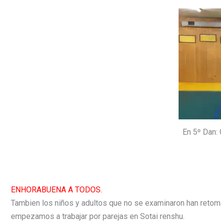
En 5º Dan
ENHORABUENA A TODOS.
Tambien los niños y adultos que no se examinaron han retom
empezamos a trabajar por parejas en Sotai renshu.