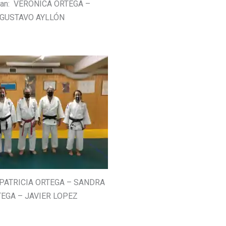
Dan: VERONICA ORTEGA –
GUSTAVO AYLLÓN
: PATRICIA ORTEGA – SANDRA
EGA – JAVIER LOPEZ